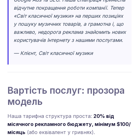
відчутне покращення роботи компанії. Тепер
«Світ класичної музики» на перших позиціях
у пошуку музичних товарів, а грамотна і, що
важливо, недорога реклама знайомить нових
користувачів Інтернету з нашими послугами.
— Клієнт, Світ класичної музики
Вартість послуг: прозора
модель
Наша тарифна структура проста:
20% від
місячного рекламного бюджету, мінімум $100/
місяць
(або еквівалент у гривнях).