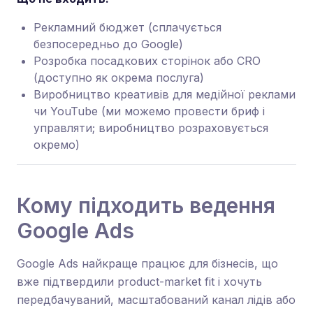
Рекламний бюджет (сплачується
безпосередньо до Google)
Розробка посадкових сторінок або CRO
(доступно як окрема послуга)
Виробництво креативів для медійної реклами
чи YouTube (ми можемо провести бриф і
управляти; виробництво розраховується
окремо)
Кому підходить ведення
Google Ads
Google Ads найкраще працює для бізнесів, що
вже підтвердили product-market fit і хочуть
передбачуваний, масштабований канал лідів або