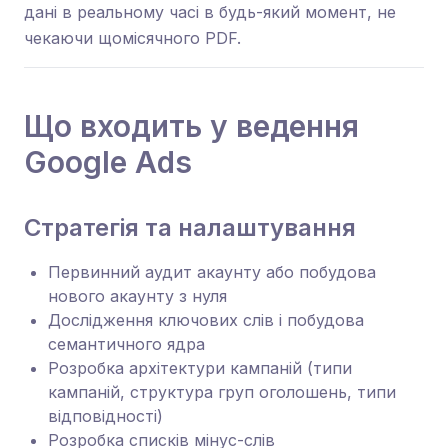
дані в реальному часі в будь-який момент, не
чекаючи щомісячного PDF.
Що входить у ведення
Google Ads
Стратегія та налаштування
Первинний аудит акаунту або побудова
нового акаунту з нуля
Дослідження ключових слів і побудова
семантичного ядра
Розробка архітектури кампаній (типи
кампаній, структура груп оголошень, типи
відповідності)
Розробка списків мінус-слів