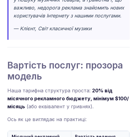
важливо, недорога реклама знайомить нових
користувачів Інтернету з нашими послугами.
— Клієнт, Світ класичної музики
Вартість послуг: прозора
модель
Наша тарифна структура проста:
20% від
місячного рекламного бюджету, мінімум $100/
місяць
(або еквівалент у гривнях).
Ось як це виглядає на практиці:
Місячний рекламний
Вартість ведення