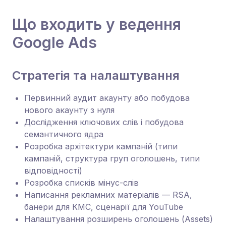
Що входить у ведення
Google Ads
Стратегія та налаштування
Первинний аудит акаунту або побудова
нового акаунту з нуля
Дослідження ключових слів і побудова
семантичного ядра
Розробка архітектури кампаній (типи
кампаній, структура груп оголошень, типи
відповідності)
Розробка списків мінус-слів
Написання рекламних матеріалів — RSA,
банери для КМС, сценарії для YouTube
Налаштування розширень оголошень (Assets)