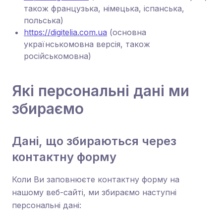
також французька, німецька, іспанська,
польська)
https://digitelia.com.ua
(основна
українськомовна версія, також
російськомовна)
Які персональні дані ми
збираємо
Дані, що збираються через
контактну форму
Коли Ви заповнюєте контактну форму на
нашому веб-сайті, ми збираємо наступні
персональні дані: