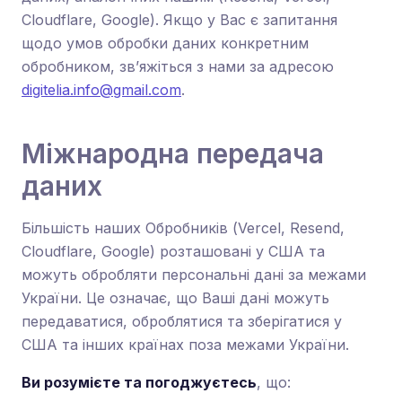
Cloudflare, Google). Якщо у Вас є запитання
щодо умов обробки даних конкретним
обробником, зв’яжіться з нами за адресою
digitelia.info@gmail.com
.
Міжнародна передача
даних
Більшість наших Обробників (Vercel, Resend,
Cloudflare, Google) розташовані у США та
можуть обробляти персональні дані за межами
України. Це означає, що Ваші дані можуть
передаватися, оброблятися та зберігатися у
США та інших країнах поза межами України.
Ви розумієте та погоджуєтесь
, що: