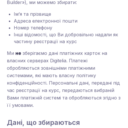
Builder»), ми можемо збирати:
Ім’я та прізвище
Адреса електронної пошти
Номер телефону
Інші відомості, що Ви добровільно надали як
частину реєстрації на курс
Ми
не
зберігаємо дані платіжних карток на
власних серверах Digitelia. Платежі
обробляються зовнішніми платіжними
системами, які мають власну політику
конфіденційності. Персональні дані, передані під
час реєстрації на курс, передаються вибраній
Вами платіжній системі та обробляються згідно з
її умовами.
Дані, що збираються