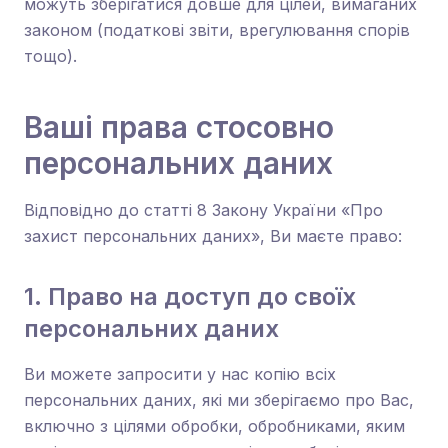
можуть зберігатися довше для цілей, вимаганих
законом (податкові звіти, врегулювання спорів
тощо).
Ваші права стосовно
персональних даних
Відповідно до статті 8 Закону України «Про
захист персональних даних», Ви маєте право:
1. Право на доступ до своїх
персональних даних
Ви можете запросити у нас копію всіх
персональних даних, які ми зберігаємо про Вас,
включно з цілями обробки, обробниками, яким