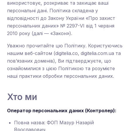
використовує, розкриває та захищає ваші
персональні дані. Політика складена у
відповідності до Закону України «Про захист
персональних даних» № 2297-VI від 1 червня
2010 року (далі — «Закон»).
Уважно прочитайте цю Політику. Користуючись
нашим веб-сайтом (digitelia.co, digitelia.com.ua та
пов’язаних доменів), Ви підтверджуєте, що
ознайомилися з цією Політикою та розумієте
наші практики обробки персональних даних.
Хто ми
Оператор персональних даних (Контролер):
Повна назва: ФОП Мазур Назарій
Ярославович