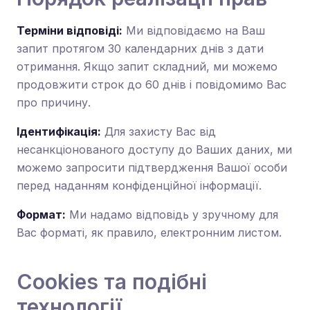
Терміни відповіді:
Ми відповідаємо на Ваш
запит протягом 30 календарних днів з дати
отримання. Якщо запит складний, ми можемо
продовжити строк до 60 днів і повідомимо Вас
про причину.
Ідентифікація:
Для захисту Вас від
несанкціонованого доступу до Ваших даних, ми
можемо запросити підтвердження Вашої особи
перед наданням конфіденційної інформації.
Формат:
Ми надамо відповідь у зручному для
Вас форматі, як правило, електронним листом.
Cookies та подібні
технології