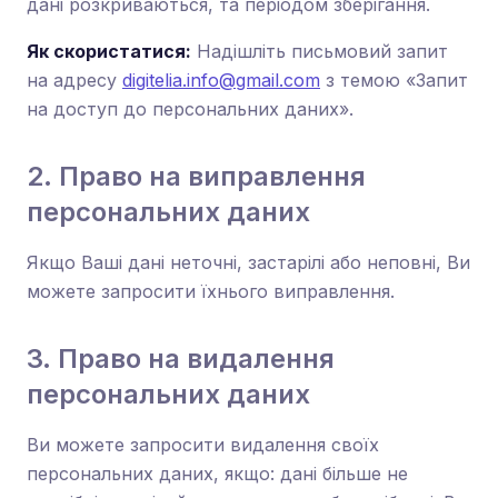
дані розкриваються, та періодом зберігання.
Як скористатися:
Надішліть письмовий запит
на адресу
digitelia.info@gmail.com
з темою «Запит
на доступ до персональних даних».
2. Право на виправлення
персональних даних
Якщо Ваші дані неточні, застарілі або неповні, Ви
можете запросити їхнього виправлення.
3. Право на видалення
персональних даних
Ви можете запросити видалення своїх
персональних даних, якщо: дані більше не