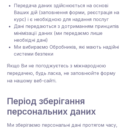
Передача даних здійснюється на основі
Ваших дій (заповнення форми, реєстрація на
курс) і є необхідною для надання послуг
Дані передаються з дотриманням принципів
мінімізації даних (ми передаємо лише
необхідні дані)
Ми вибираємо Обробників, які мають надійні
системи безпеки
Якщо Ви не погоджуєтесь з міжнародною
передачею, будь ласка, не заповнюйте форму
на нашому веб-сайті.
Період зберігання
персональних даних
Ми зберігаємо персональні дані протягом часу,