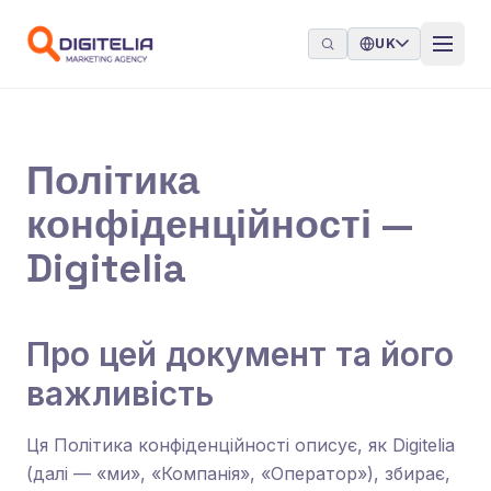
Перейти до контенту
UK
Політика
конфіденційності —
Digitelia
Про цей документ та його
важливість
Ця Політика конфіденційності описує, як Digitelia
(далі — «ми», «Компанія», «Оператор»), збирає,