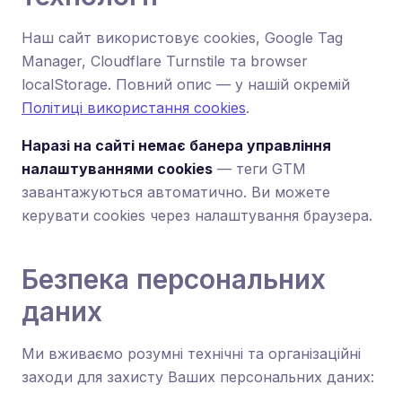
Наш сайт використовує cookies, Google Tag
Manager, Cloudflare Turnstile та browser
localStorage. Повний опис — у нашій окремій
Політиці використання cookies
.
Наразі на сайті немає банера управління
налаштуваннями cookies
— теги GTM
завантажуються автоматично. Ви можете
керувати cookies через налаштування браузера.
Безпека персональних
даних
Ми вживаємо розумні технічні та організаційні
заходи для захисту Ваших персональних даних: