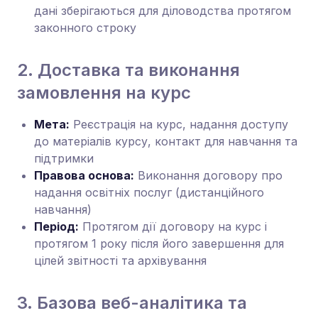
дані зберігаються для діловодства протягом
законного строку
2. Доставка та виконання
замовлення на курс
Мета:
Реєстрація на курс, надання доступу
до матеріалів курсу, контакт для навчання та
підтримки
Правова основа:
Виконання договору про
надання освітніх послуг (дистанційного
навчання)
Період:
Протягом дії договору на курс і
протягом 1 року після його завершення для
цілей звітності та архівування
3. Базова веб-аналітика та