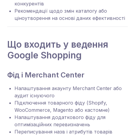
конкурентів
Рекомендації щодо змін каталогу або
ціноутворення на основі даних ефективності
Що входить у ведення
Google Shopping
Фід і Merchant Center
Налаштування акаунту Merchant Center або
аудит існуючого
Підключення товарного фіду (Shopify,
WooCommerce, Magento або кастомне)
Налаштування додаткового фіду для
оптимізаційних перевизначень
Переписування назв і атрибутів товарів