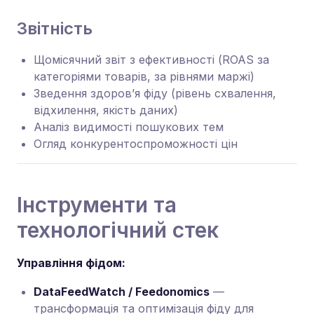
Звітність
Щомісячний звіт з ефективності (ROAS за
категоріями товарів, за рівнями маржі)
Зведення здоров’я фіду (рівень схвалення,
відхилення, якість даних)
Аналіз видимості пошукових тем
Огляд конкурентоспроможності цін
Інструменти та
технологічний стек
Управління фідом:
DataFeedWatch / Feedonomics
—
трансформація та оптимізація фіду для