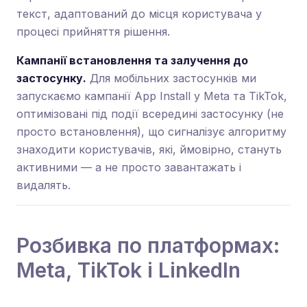
текст, адаптований до місця користувача у
процесі прийняття рішення.
Кампанії встановлення та залучення до
застосунку.
Для мобільних застосунків ми
запускаємо кампанії App Install у Meta та TikTok,
оптимізовані під події всередині застосунку (не
просто встановлення), що сигналізує алгоритму
знаходити користувачів, які, ймовірно, стануть
активними — а не просто завантажать і
видалять.
Розбивка по платформах:
Meta, TikTok і LinkedIn