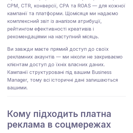
CPM, CTR, конверсії, CPA та ROAS — для кожної
кампанії та платформи. Щомісяця ми надаємо
комплексний звіт із аналізом атрибуції,
рейтингом ефективності креативів і
рекомендаціями на наступний місяць.
Ви завжди маєте прямий доступ до своїх
рекламних акаунтів — ми ніколи не закриваємо
клієнтам доступ до їхніх власних даних.
Кампанії структуровані під вашим Business
Manager, тому всі історичні дані залишаються
вашими.
Кому підходить платна
реклама в соцмережах