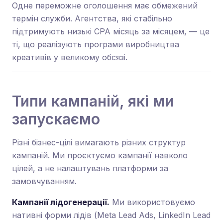
Одне переможне оголошення має обмежений
термін служби. Агентства, які стабільно
підтримують низькі CPA місяць за місяцем, — це
ті, що реалізують програми виробництва
креативів у великому обсязі.
Типи кампаній, які ми
запускаємо
Різні бізнес-цілі вимагають різних структур
кампаній. Ми проєктуємо кампанії навколо
цілей, а не налаштувань платформи за
замовчуванням.
Кампанії лідогенерації.
Ми використовуємо
нативні форми лідів (Meta Lead Ads, LinkedIn Lead