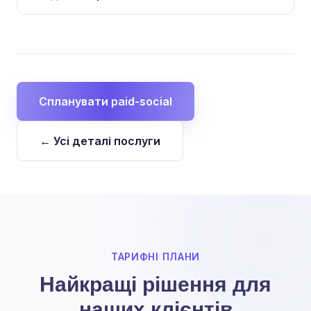
Спланувати paid-social
← Усі деталі послуги
ТАРИФНІ ПЛАНИ
Найкращі рішення для
наших клієнтів