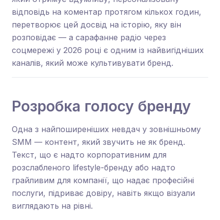
відповідь на коментар протягом кількох годин,
перетворює цей досвід на історію, яку він
розповідає — а сарафанне радіо через
соцмережі у 2026 році є одним із найвигідніших
каналів, який може культивувати бренд.
Розробка голосу бренду
Одна з найпоширеніших невдач у зовнішньому
SMM — контент, який звучить не як бренд.
Текст, що є надто корпоративним для
розслабленого lifestyle-бренду або надто
грайливим для компанії, що надає професійні
послуги, підриває довіру, навіть якщо візуали
виглядають на рівні.