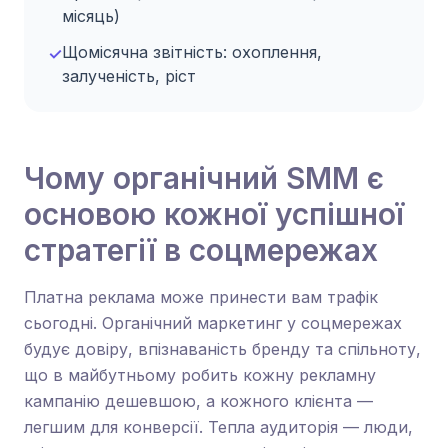
місяць)
Щомісячна звітність: охоплення,
✓
залученість, ріст
Чому органічний SMM є
основою кожної успішної
стратегії в соцмережах
Платна реклама може принести вам трафік
сьогодні. Органічний маркетинг у соцмережах
будує довіру, впізнаваність бренду та спільноту,
що в майбутньому робить кожну рекламну
кампанію дешевшою, а кожного клієнта —
легшим для конверсії. Тепла аудиторія — люди,