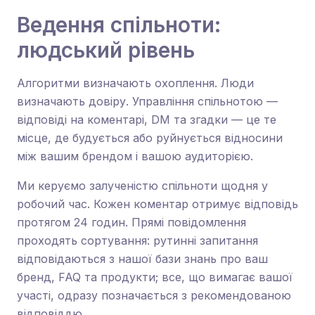
Ведення спільноти:
людський рівень
Алгоритми визначають охоплення. Люди
визначають довіру. Управління спільнотою —
відповіді на коментарі, DM та згадки — це те
місце, де будується або руйнується відносини
між вашим брендом і вашою аудиторією.
Ми керуємо залученістю спільноти щодня у
робочий час. Кожен коментар отримує відповідь
протягом 24 годин. Прямі повідомлення
проходять сортування: рутинні запитання
відповідаються з нашої бази знань про ваш
бренд, FAQ та продукти; все, що вимагає вашої
участі, одразу позначається з рекомендованою
відповіддю.