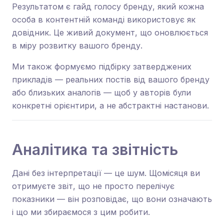
Результатом є гайд голосу бренду, який кожна
особа в контентній команді використовує як
довідник. Це живий документ, що оновлюється
в міру розвитку вашого бренду.
Ми також формуємо підбірку затверджених
прикладів — реальних постів від вашого бренду
або близьких аналогів — щоб у авторів були
конкретні орієнтири, а не абстрактні настанови.
Аналітика та звітність
Дані без інтерпретації — це шум. Щомісяця ви
отримуєте звіт, що не просто перелічує
показники — він розповідає, що вони означають
і що ми збираємося з цим робити.