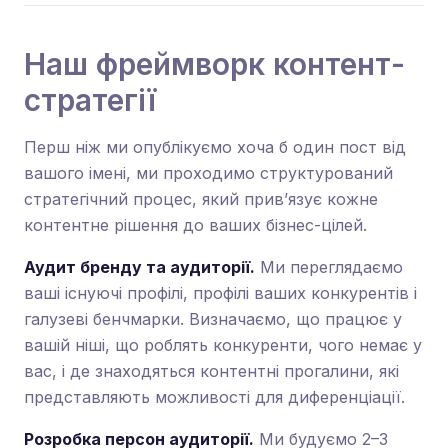
Наш фреймворк контент-
стратегії
Перш ніж ми опублікуємо хоча б один пост від
вашого імені, ми проходимо структурований
стратегічний процес, який прив’язує кожне
контентне рішення до ваших бізнес-цілей.
Аудит бренду та аудиторії.
Ми переглядаємо
ваші існуючі профілі, профілі ваших конкурентів і
галузеві бенчмарки. Визначаємо, що працює у
вашій ніші, що роблять конкуренти, чого немає у
вас, і де знаходяться контентні прогалини, які
представляють можливості для диференціації.
Розробка персон аудиторії.
Ми будуємо 2–3