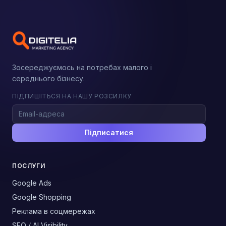
Зосереджуємось на потребах малого і
середнього бізнесу.
ПІДПИШІТЬСЯ НА НАШУ РОЗСИЛКУ
Підписатися
ПОСЛУГИ
Google Ads
Google Shopping
Реклама в соцмережах
SEO / AI Visibility