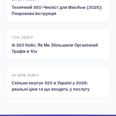
Технічний SEO-Чекліст для Webflow (2025):
Покрокова Інструкція
1 СІЧ. 2026 Р.
AI SEO Кейс: Як Ми Збільшили Органічний
Трафік в 10x
24 ЧЕРВ. 2026 Р.
Скільки коштує SEO в Україні у 2026:
реальні ціни та що входить у послугу