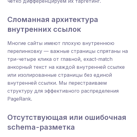
чётко дифференцируем их таргетинг.
Сломанная архитектура
внутренних ссылок
Многие сайты имеют плохую внутреннюю
перелинковку — важные страницы спрятаны на
три-четыре клика от главной, exact-match
анкорный текст на каждой внутренней ссылке
или изолированные страницы без единой
внутренней ссылки. Мы перестраиваем
структуру для эффективного распределения
PageRank.
Отсутствующая или ошибочная
schema-разметка