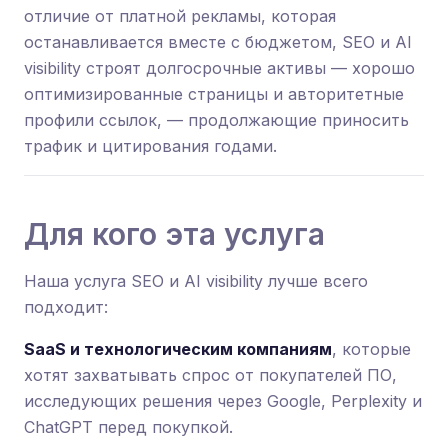
отличие от платной рекламы, которая
останавливается вместе с бюджетом, SEO и AI
visibility строят долгосрочные активы — хорошо
оптимизированные страницы и авторитетные
профили ссылок, — продолжающие приносить
трафик и цитирования годами.
Для кого эта услуга
Наша услуга SEO и AI visibility лучше всего
подходит:
SaaS и технологическим компаниям
, которые
хотят захватывать спрос от покупателей ПО,
исследующих решения через Google, Perplexity и
ChatGPT перед покупкой.