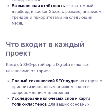
Ежемесячная отчётность
— кастомный
дашборд в Looker Studio с резюме, анализом
трендов и приоритетами на следующий
месяц
Что входит в каждый
проект
Каждый SEO-ретейнер с Digitelia включает
независимо от тарифа:
Полный технический SEO-аудит
на старте с
приоритизированным списком задач и
сопровождением внедрения
Исследование ключевых слов и карта
топик-кластеров
для ваших основных