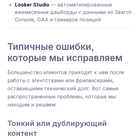
Looker Studio
— автоматизированные
ежемесячные дашборды с данными из Search
Console, GA4 и трекеров позиций
Типичные ошибки,
которые мы исправляем
Большинство клиентов приходят к нам после
работы с агентствами или фрилансерами,
оставившими технический долг. Вот самые
распространённые проблемы, которые мы
находим и решаем:
Тонкий или дублирующий
контент