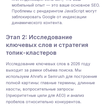
мобильный опыт — это ваше основное SEO.
Проблемы с рендерингом JavaScript могут
заблокировать Google от индексации
динамического контента.
Этап 2: Исследование
ключевых слов и стратегия
топик-кластеров
Исследование ключевых слов в 2026 году
выходит за рамки объёма поиска. Мы
используем Ahrefs и Semrush для построения
полной картины: главные термины, длинные
хвосты, вопросительные запросы
(приоритетные цели для AEO) и анализ
пробелов относительно конкурентов.