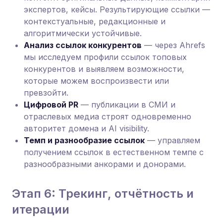
экспертов, кейсы. Результирующие ссылки —
контекстуальные, редакционные и
алгоритмически устойчивые.
Анализ ссылок конкурентов
— через Ahrefs
мы исследуем профили ссылок топовых
конкурентов и выявляем возможности,
которые можем воспроизвести или
превзойти.
Цифровой PR
— публикации в СМИ и
отраслевых медиа строят одновременно
авторитет домена и AI visibility.
Темп и разнообразие ссылок
— управляем
получением ссылок в естественном темпе с
разнообразными анкорами и донорами.
Этап 6: Трекинг, отчётность и
итерации