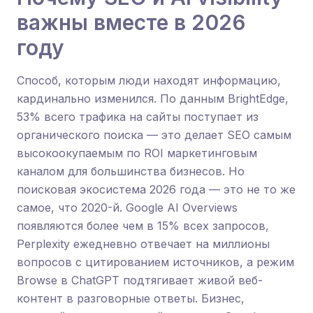
важны вместе в 2026
году
Способ, которым люди находят информацию,
кардинально изменился. По данным BrightEdge,
53% всего трафика на сайты поступает из
органического поиска — это делает SEO самым
высокоокупаемым по ROI маркетинговым
каналом для большинства бизнесов. Но
поисковая экосистема 2026 года — это не то же
самое, что 2020-й. Google AI Overviews
появляются более чем в 15% всех запросов,
Perplexity ежедневно отвечает на миллионы
вопросов с цитированием источников, а режим
Browse в ChatGPT подтягивает живой веб-
контент в разговорные ответы. Бизнес,