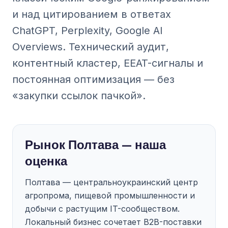
и над цитированием в ответах
ChatGPT, Perplexity, Google AI
Overviews. Технический аудит,
контентный кластер, EEAT-сигналы и
постоянная оптимизация — без
«закупки ссылок пачкой».
Рынок Полтава — наша
оценка
Полтава — центральноукраинский центр
агропрома, пищевой промышленности и
добычи с растущим IT-сообществом.
Локальный бизнес сочетает B2B-поставки