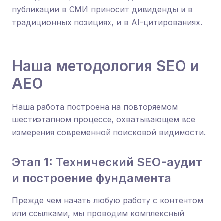
публикации в СМИ приносит дивиденды и в
традиционных позициях, и в AI-цитированиях.
Наша методология SEO и
AEO
Наша работа построена на повторяемом
шестиэтапном процессе, охватывающем все
измерения современной поисковой видимости.
Этап 1: Технический SEO-аудит
и построение фундамента
Прежде чем начать любую работу с контентом
или ссылками, мы проводим комплексный