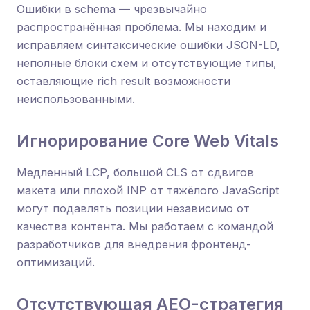
Ошибки в schema — чрезвычайно
распространённая проблема. Мы находим и
исправляем синтаксические ошибки JSON-LD,
неполные блоки схем и отсутствующие типы,
оставляющие rich result возможности
неиспользованными.
Игнорирование Core Web Vitals
Медленный LCP, большой CLS от сдвигов
макета или плохой INP от тяжёлого JavaScript
могут подавлять позиции независимо от
качества контента. Мы работаем с командой
разработчиков для внедрения фронтенд-
оптимизаций.
Отсутствующая AEO-стратегия