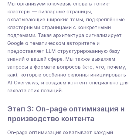
Мы организуем ключевые слова в топик-
кластеры — пилларные страницы,
охватывающие широкие темы, подкреплённые
кластерными страницами с конкретными
подтемами. Такая архитектура сигнализирует
Google о тематическом авторитете и
предоставляет LLM структурированную базу
знаний о вашей сфере. Мы также выявляем
запросы в формате вопросов (кто, что, почему,
как), которые особенно склонны инициировать
AI Overviews, и создаём контент специально для
захвата этих позиций.
Этап 3: On-page оптимизация и
производство контента
On-page оптимизация охватывает каждый