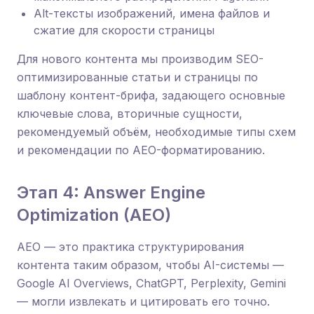
Alt-тексты изображений, имена файлов и
сжатие для скорости страницы
Для нового контента мы производим SEO-
оптимизированные статьи и страницы по
шаблону контент-брифа, задающего основные
ключевые слова, вторичные сущности,
рекомендуемый объём, необходимые типы схем
и рекомендации по AEO-форматированию.
Этап 4: Answer Engine
Optimization (AEO)
AEO — это практика структурирования
контента таким образом, чтобы AI-системы —
Google AI Overviews, ChatGPT, Perplexity, Gemini
— могли извлекать и цитировать его точно.