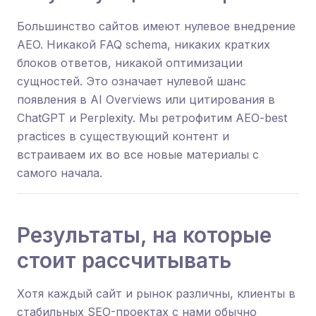
Большинство сайтов имеют нулевое внедрение
AEO. Никакой FAQ schema, никаких кратких
блоков ответов, никакой оптимизации
сущностей. Это означает нулевой шанс
появления в AI Overviews или цитирования в
ChatGPT и Perplexity. Мы ретрофитим AEO-best
practices в существующий контент и
встраиваем их во все новые материалы с
самого начала.
Результаты, на которые
стоит рассчитывать
Хотя каждый сайт и рынок различны, клиенты в
стабильных SEO-проектах с нами обычно