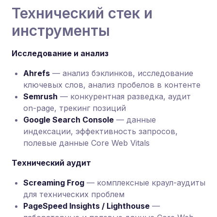
Технический стек и
инструменты
Исследование и анализ
Ahrefs
— анализ бэклинков, исследование
ключевых слов, анализ пробелов в контенте
Semrush
— конкурентная разведка, аудит
on-page, трекинг позиций
Google Search Console
— данные
индексации, эффективность запросов,
полевые данные Core Web Vitals
Технический аудит
Screaming Frog
— комплексные краул-аудиты
для технических проблем
PageSpeed Insights / Lighthouse
—