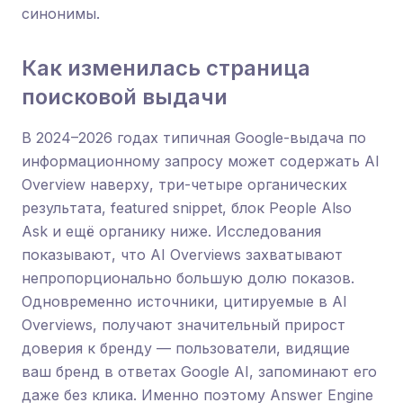
синонимы.
Как изменилась страница
поисковой выдачи
В 2024–2026 годах типичная Google-выдача по
информационному запросу может содержать AI
Overview наверху, три-четыре органических
результата, featured snippet, блок People Also
Ask и ещё органику ниже. Исследования
показывают, что AI Overviews захватывают
непропорционально большую долю показов.
Одновременно источники, цитируемые в AI
Overviews, получают значительный прирост
доверия к бренду — пользователи, видящие
ваш бренд в ответах Google AI, запоминают его
даже без клика. Именно поэтому Answer Engine