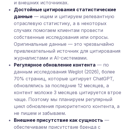
и внешних источниках.
Достойные цитирования статистические
данные
— ищем и цитируем релевантную
отраслевую статистику, а в некоторых
случаях помогаем клиентам провести
собственные исследования или опросы.
Оригинальные данные — это чрезвычайно
привлекательный источник для цитирования
журналистами и AI-системами.
Регулярное обновление контента
— по
данным исследования Weglot (2026), более
70% страниц, которые цитирует ChatGPT,
обновлялись за последние 12 месяцев, а
контент моложе 3 месяцев цитируется втрое
чаще. Поэтому мы планируем регулярный
цикл обновления приоритетного контента, а
не пишем и забываем.
Внешнее присутствие как сущность
—
обеспечиваем присутствие бренда с