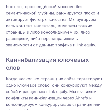
Контент, произведённый массово без
семантической глубины, ранжируется плохо и
активирует фильтры качества. Мы аудируем
весь контент-инвентарь, выявляем тонкие
страницы и либо консолидируем их, либо
расширяем, либо перенаправляем в
зависимости от данных трафика и link equity.
Каннибализация ключевых
слов
Когда несколько страниц на сайте таргетируют
одно ключевое слово, они конкурируют между
собой и расщепляют link equity. Мы выявляем
конфликты каннибализации через Ahrefs и
консолидируем конкурирующие страницы или