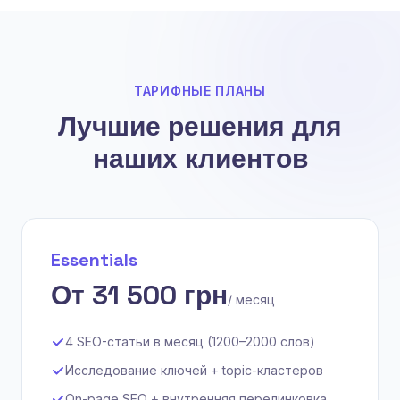
ТАРИФНЫЕ ПЛАНЫ
Лучшие решения для
наших клиентов
Essentials
От 31 500 грн
/ месяц
4 SEO-статьи в месяц (1200–2000 слов)
Исследование ключей + topic-кластеров
On-page SEO + внутренняя перелинковка