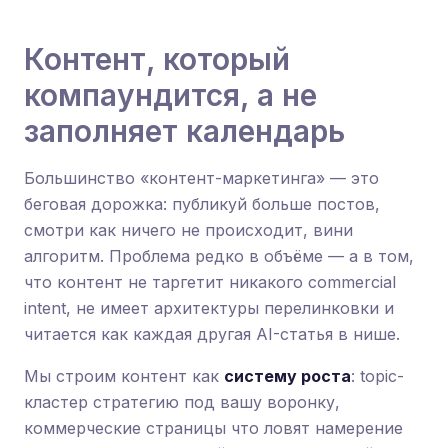
Контент, который
компаундится, а не
заполняет календарь
Большинство «контент-маркетинга» — это
беговая дорожка: публикуй больше постов,
смотри как ничего не происходит, вини
алгоритм. Проблема редко в объёме — а в том,
что контент не таргетит никакого commercial
intent, не имеет архитектуры перелинковки и
читается как каждая другая AI-статья в нише.
Мы строим контент как
систему роста
: topic-
кластер стратегию под вашу воронку,
коммерческие страницы что ловят намерение