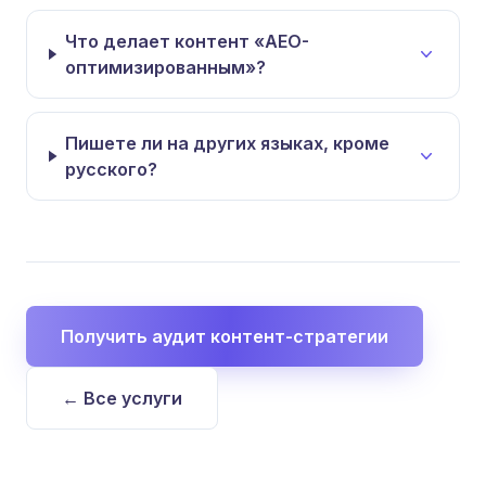
Что делает контент «AEO-
оптимизированным»?
Пишете ли на других языках, кроме
русского?
Получить аудит контент-стратегии
← Все услуги