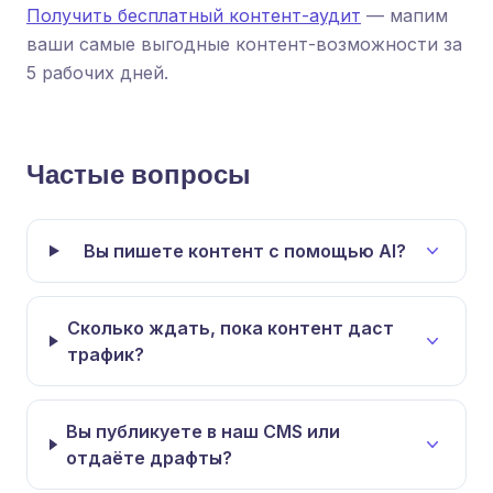
Получить бесплатный контент-аудит
— мапим
ваши самые выгодные контент-возможности за
5 рабочих дней.
Частые вопросы
Вы пишете контент с помощью AI?
Сколько ждать, пока контент даст
трафик?
Вы публикуете в наш CMS или
отдаёте драфты?