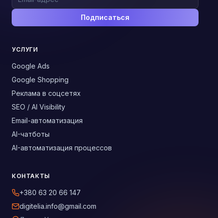
Подписаться
УСЛУГИ
Google Ads
Google Shopping
Реклама в соцсетях
SEO / AI Visibility
Email-автоматизация
AI-чатботы
AI-автоматизация процессов
КОНТАКТЫ
+380 63 20 66 147
digitelia.info@gmail.com