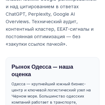
и над цитированием в ответах
ChatGPT, Perplexity, Google AI
Overviews. Технический аудит,
контентный кластер, EEAT-сигналы и
постоянная оптимизация — без
«закупки ссылок пачкой».
Рынок Одесса — наша
оценка
Одесса — крупнейший южный бизнес-
центр и ключевой логистический узел на
Чёрном море. Большинство одесских
компаний работает в транспорте,