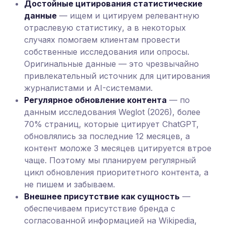
Достойные цитирования статистические
данные
— ищем и цитируем релевантную
отраслевую статистику, а в некоторых
случаях помогаем клиентам провести
собственные исследования или опросы.
Оригинальные данные — это чрезвычайно
привлекательный источник для цитирования
журналистами и AI-системами.
Регулярное обновление контента
— по
данным исследования Weglot (2026), более
70% страниц, которые цитирует ChatGPT,
обновлялись за последние 12 месяцев, а
контент моложе 3 месяцев цитируется втрое
чаще. Поэтому мы планируем регулярный
цикл обновления приоритетного контента, а
не пишем и забываем.
Внешнее присутствие как сущность
—
обеспечиваем присутствие бренда с
согласованной информацией на Wikipedia,