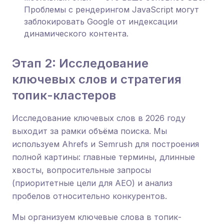
Проблемы с рендерингом JavaScript могут
заблокировать Google от индексации
динамического контента.
Этап 2: Исследование
ключевых слов и стратегия
топик-кластеров
Исследование ключевых слов в 2026 году
выходит за рамки объёма поиска. Мы
используем Ahrefs и Semrush для построения
полной картины: главные термины, длинные
хвосты, вопросительные запросы
(приоритетные цели для AEO) и анализ
пробелов относительно конкурентов.
Мы организуем ключевые слова в топик-