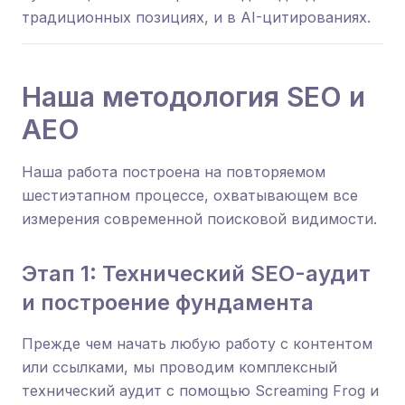
традиционных позициях, и в AI-цитированиях.
Наша методология SEO и
AEO
Наша работа построена на повторяемом
шестиэтапном процессе, охватывающем все
измерения современной поисковой видимости.
Этап 1: Технический SEO-аудит
и построение фундамента
Прежде чем начать любую работу с контентом
или ссылками, мы проводим комплексный
технический аудит с помощью Screaming Frog и