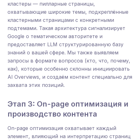
кластеры — пилларные страницы,
охватывающие широкие темы, подкреплённые
кластерными страницами с конкретными
подтемами. Такая архитектура сигнализирует
Google о тематическом авторитете и
предоставляет LLM структурированную базу
знаний о вашей сфере. Мы также выявляем
запросы в формате вопросов (кто, что, почему,
как), которые особенно склонны инициировать
AI Overviews, и создаём контент специально для
захвата этих позиций.
Этап 3: On-page оптимизация и
производство контента
On-page оптимизация охватывает каждый
элемент, влияющий на интерпретацию страниц