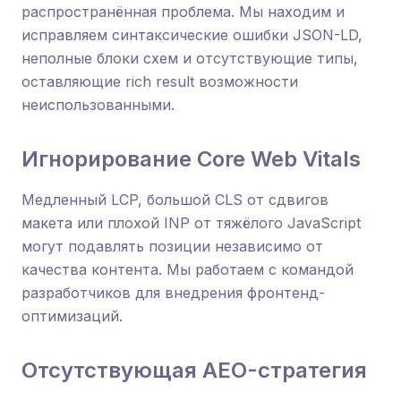
распространённая проблема. Мы находим и
исправляем синтаксические ошибки JSON-LD,
неполные блоки схем и отсутствующие типы,
оставляющие rich result возможности
неиспользованными.
Игнорирование Core Web Vitals
Медленный LCP, большой CLS от сдвигов
макета или плохой INP от тяжёлого JavaScript
могут подавлять позиции независимо от
качества контента. Мы работаем с командой
разработчиков для внедрения фронтенд-
оптимизаций.
Отсутствующая AEO-стратегия