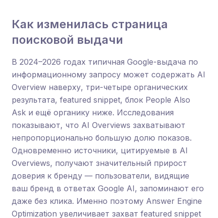
Как изменилась страница
поисковой выдачи
В 2024–2026 годах типичная Google-выдача по
информационному запросу может содержать AI
Overview наверху, три-четыре органических
результата, featured snippet, блок People Also
Ask и ещё органику ниже. Исследования
показывают, что AI Overviews захватывают
непропорционально большую долю показов.
Одновременно источники, цитируемые в AI
Overviews, получают значительный прирост
доверия к бренду — пользователи, видящие
ваш бренд в ответах Google AI, запоминают его
даже без клика. Именно поэтому Answer Engine
Optimization увеличивает захват featured snippet