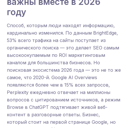
важны вместе в 2026
году
Способ, которым люди находят информацию,
кардинально изменился. По данным BrightEdge,
53% всего трафика на сайты поступает из
органического поиска — это делает SEO самым
высокоокупаемым по ROI маркетинговым
каналом для большинства бизнесов. Но
поисковая экосистема 2026 года — это не то же
самое, что 2020-й. Google AI Overviews
появляются более чем в 15% всех запросов,
Perplexity ежедневно отвечает на миллионы
вопросов с цитированием источников, а режим
Browse в ChatGPT подтягивает живой веб-
контент в разговорные ответы. Бизнес,
который стоит на первой странице Google, но