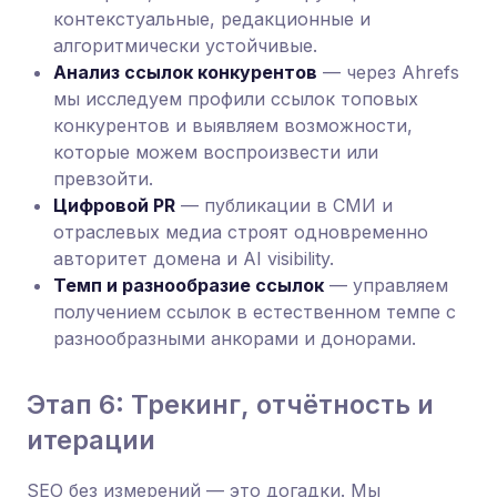
контекстуальные, редакционные и
алгоритмически устойчивые.
Анализ ссылок конкурентов
— через Ahrefs
мы исследуем профили ссылок топовых
конкурентов и выявляем возможности,
которые можем воспроизвести или
превзойти.
Цифровой PR
— публикации в СМИ и
отраслевых медиа строят одновременно
авторитет домена и AI visibility.
Темп и разнообразие ссылок
— управляем
получением ссылок в естественном темпе с
разнообразными анкорами и донорами.
Этап 6: Трекинг, отчётность и
итерации
SEO без измерений — это догадки. Мы