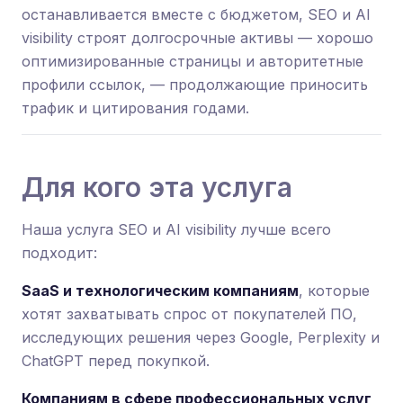
останавливается вместе с бюджетом, SEO и AI
visibility строят долгосрочные активы — хорошо
оптимизированные страницы и авторитетные
профили ссылок, — продолжающие приносить
трафик и цитирования годами.
Для кого эта услуга
Наша услуга SEO и AI visibility лучше всего
подходит:
SaaS и технологическим компаниям
, которые
хотят захватывать спрос от покупателей ПО,
исследующих решения через Google, Perplexity и
ChatGPT перед покупкой.
Компаниям в сфере профессиональных услуг