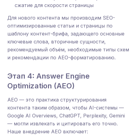
сжатие для скорости страницы
Для нового контента мы производим SEO-
оптимизированные статьи и страницы по
шаблону контент-брифа, задающего основные
ключевые слова, вторичные сущности,
рекомендуемый объём, необходимые типы схем
и рекомендации по AEO-форматированию.
Этап 4: Answer Engine
Optimization (AEO)
AEO — это практика структурирования
контента таким образом, чтобы AI-системы —
Google AI Overviews, ChatGPT, Perplexity, Gemini
— могли извлекать и цитировать его точно.
Наше внедрение AEO включает: