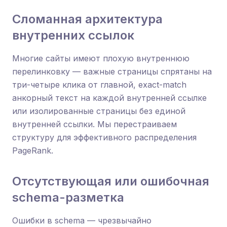
Сломанная архитектура
внутренних ссылок
Многие сайты имеют плохую внутреннюю
перелинковку — важные страницы спрятаны на
три-четыре клика от главной, exact-match
анкорный текст на каждой внутренней ссылке
или изолированные страницы без единой
внутренней ссылки. Мы перестраиваем
структуру для эффективного распределения
PageRank.
Отсутствующая или ошибочная
schema-разметка
Ошибки в schema — чрезвычайно