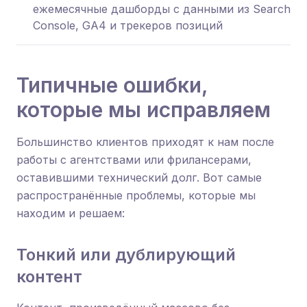
ежемесячные дашборды с данными из Search
Console, GA4 и трекеров позиций
Типичные ошибки,
которые мы исправляем
Большинство клиентов приходят к нам после
работы с агентствами или фрилансерами,
оставившими технический долг. Вот самые
распространённые проблемы, которые мы
находим и решаем:
Тонкий или дублирующий
контент