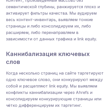
Контент, произведённый массово без
семантической глубины, ранжируется плохо и
активирует фильтры качества. Мы аудируем
весь контент-инвентарь, выявляем тонкие
страницы и либо консолидируем их, либо
расширяем, либо перенаправляем в
зависимости от данных трафика и link equity.
Каннибализация ключевых
слов
Когда несколько страниц на сайте таргетируют
одно ключевое слово, они конкурируют между
собой и расщепляют link equity. Мы выявляем
конфликты каннибализации через Ahrefs и
консолидируем конкурирующие страницы или
чётко дифференцируем их таргетинг.