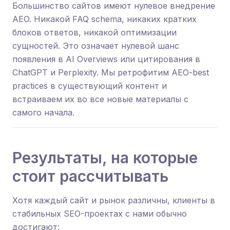
Большинство сайтов имеют нулевое внедрение
AEO. Никакой FAQ schema, никаких кратких
блоков ответов, никакой оптимизации
сущностей. Это означает нулевой шанс
появления в AI Overviews или цитирования в
ChatGPT и Perplexity. Мы ретрофитим AEO-best
practices в существующий контент и
встраиваем их во все новые материалы с
самого начала.
Результаты, на которые
стоит рассчитывать
Хотя каждый сайт и рынок различны, клиенты в
стабильных SEO-проектах с нами обычно
достигают: