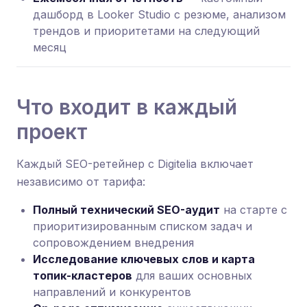
дашборд в Looker Studio с резюме, анализом
трендов и приоритетами на следующий
месяц
Что входит в каждый
проект
Каждый SEO-ретейнер с Digitelia включает
независимо от тарифа:
Полный технический SEO-аудит
на старте с
приоритизированным списком задач и
сопровождением внедрения
Исследование ключевых слов и карта
топик-кластеров
для ваших основных
направлений и конкурентов