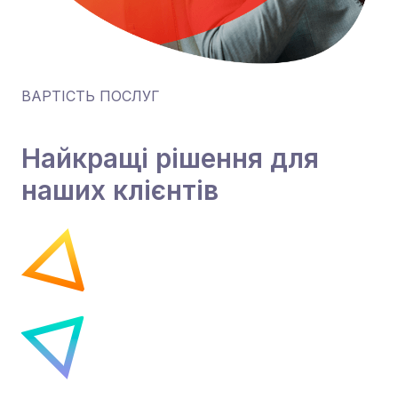
ВАРТІСТЬ ПОСЛУГ
Найкращі рішення для
наших клієнтів