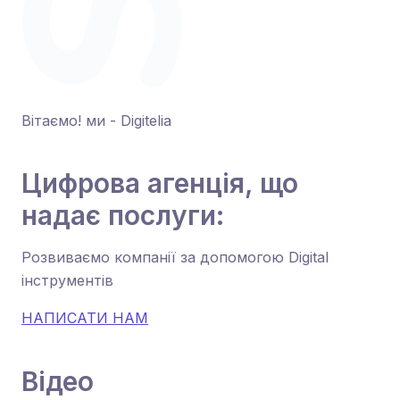
Вітаємо! ми - Digitelia
Цифрова агенція, що
надає послуги:
Розвиваємо компанії за допомогою Digital
інструментів
НАПИСАТИ НАМ
Відео