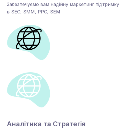
Забезпечуємо вам надійну маркетинг підтримку
в SEO, SMM, PPC, SEM
Аналітика та Стратегія