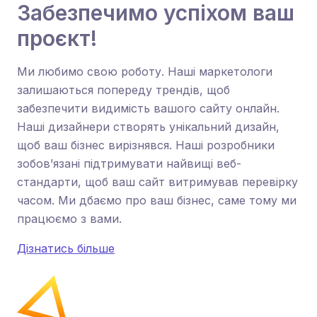
Забезпечимо успіхом ваш
проєкт!
Ми любимо свою роботу. Наші маркетологи
залишаються попереду трендів, щоб
забезпечити видимість вашого сайту онлайн.
Наші дизайнери створять унікальний дизайн,
щоб ваш бізнес вирізнявся. Наші розробники
зобов’язані підтримувати найвищі веб-
стандарти, щоб ваш сайт витримував перевірку
часом. Ми дбаємо про ваш бізнес, саме тому ми
працюємо з вами.
Дізнатись більше