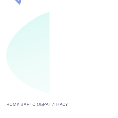
ЧОМУ ВАРТО ОБРАТИ НАС?