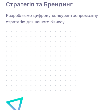
Стратегія та Брендинг
Розробляємо цифрову конкурентоспроможну
стратегію для вашого бізнесу