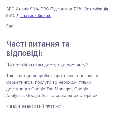
SEO Аналіз 90% PPC Підтримка 79% Оптимізація
95%
Дізнатись більше
Faq
Часті питання та
відповіді:
Чи потрібнем вам доступ до хостингу?
Так якщо це розробка, проте якщо це тільки
маркетингові послуги то необхідні тільки
доступи до Google Tag Manager, Google
Analytics, Google Ads та соціальних сторінок.
У вас є авансовий платіж?