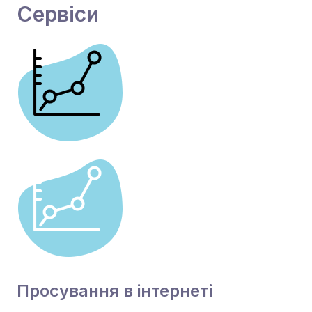
Сервіси
Просування в інтернеті