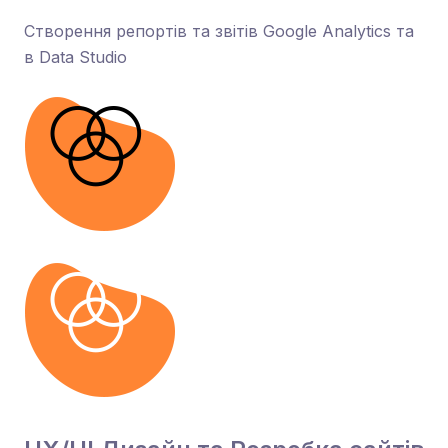
Створення репортів та звітів Google Analytics та
в Data Studio