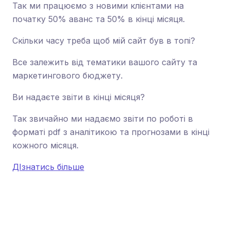
Так ми працюємо з новими клієнтами на
початку 50% аванс та 50% в кінці місяця.
Скільки часу треба щоб мій сайт був в топі?
Все залежить від тематики вашого сайту та
маркетингового бюджету.
Ви надаєте звіти в кінці місяця?
Так звичайно ми надаємо звіти по роботі в
форматі pdf з аналітикою та прогнозами в кінці
кожного місяця.
ДІзнатись більше