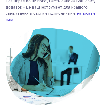
Розширте вашу присутність онлайн Ваш сайт/
додаток - це ваш інструмент для кращого
спілкування зі своїми підписниками.
написати
нам