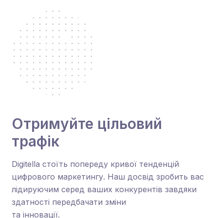
Отримуйте цільовий
трафік
Digitella стоїть попереду кривої тенденцій
цифрового маркетингу. Наш досвід зробить вас
лідируючим серед ваших конкурентів завдяки
здатності передбачати зміни
та інновації.