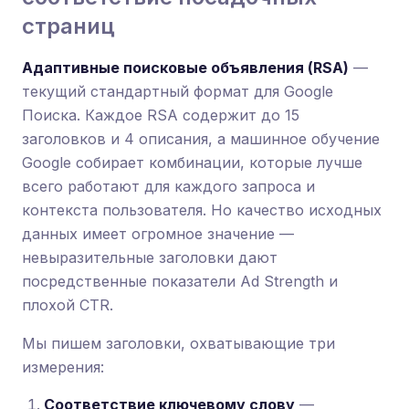
страниц
Адаптивные поисковые объявления (RSA)
—
текущий стандартный формат для Google
Поиска. Каждое RSA содержит до 15
заголовков и 4 описания, а машинное обучение
Google собирает комбинации, которые лучше
всего работают для каждого запроса и
контекста пользователя. Но качество исходных
данных имеет огромное значение —
невыразительные заголовки дают
посредственные показатели Ad Strength и
плохой CTR.
Мы пишем заголовки, охватывающие три
измерения:
Соответствие ключевому слову
—