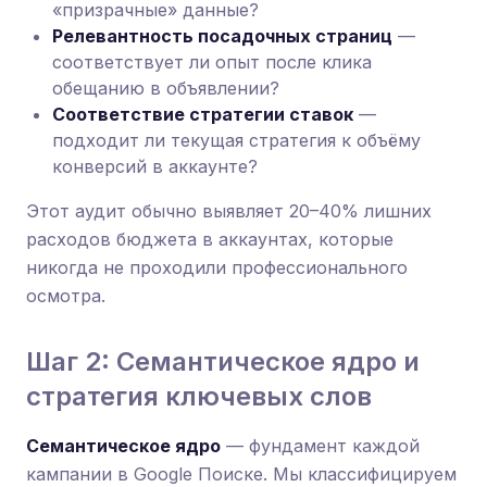
«призрачные» данные?
Релевантность посадочных страниц
—
соответствует ли опыт после клика
обещанию в объявлении?
Соответствие стратегии ставок
—
подходит ли текущая стратегия к объёму
конверсий в аккаунте?
Этот аудит обычно выявляет 20–40% лишних
расходов бюджета в аккаунтах, которые
никогда не проходили профессионального
осмотра.
Шаг 2: Семантическое ядро и
стратегия ключевых слов
Семантическое ядро
— фундамент каждой
кампании в Google Поиске. Мы классифицируем