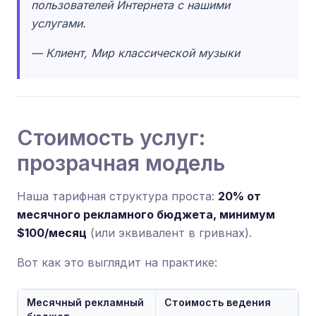
пользователей Интернета с нашими
услугами.
— Клиент, Мир классической музыки
Стоимость услуг:
прозрачная модель
Наша тарифная структура проста:
20% от
месячного рекламного бюджета, минимум
$100/месяц
(или эквивалент в гривнах).
Вот как это выглядит на практике:
Месячный рекламный
Стоимость ведения