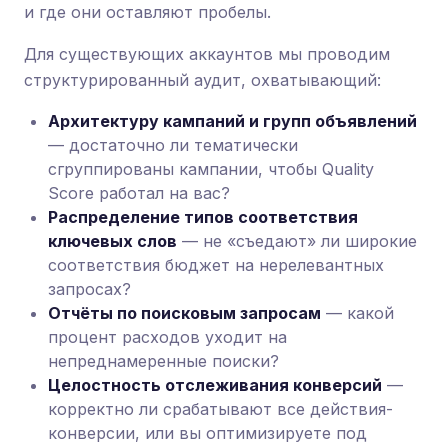
и где они оставляют пробелы.
Для существующих аккаунтов мы проводим
структурированный аудит, охватывающий:
Архитектуру кампаний и групп объявлений
— достаточно ли тематически
сгруппированы кампании, чтобы Quality
Score работал на вас?
Распределение типов соответствия
ключевых слов
— не «съедают» ли широкие
соответствия бюджет на нерелевантных
запросах?
Отчёты по поисковым запросам
— какой
процент расходов уходит на
непреднамеренные поиски?
Целостность отслеживания конверсий
—
корректно ли срабатывают все действия-
конверсии, или вы оптимизируете под