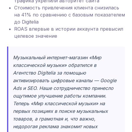
трафика укрепили авторитет сайта
Стоимость привлечения клиента снизилась
на 41% по сравнению с базовым показателем
до Digitelia
ROAS впервые в истории аккаунта превысил
целевое значение
Музыкальный интернет-магазин «Мир
классической музыки» обратился в
Агентство Digitelia за помощью
активизировать цифровые каналы — Google
Ads и SEO. Наше сотрудничество принесло
ощутимое улучшение работы компании.
Теперь «Мир классической музыки» на
первых позициях в поиске музыкальных
товаров, а грамотная и, что важно,
недорогая реклама знакомит новых