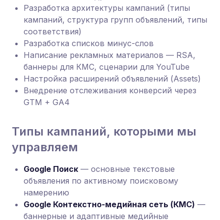
Разработка архитектуры кампаний (типы
кампаний, структура групп объявлений, типы
соответствия)
Разработка списков минус-слов
Написание рекламных материалов — RSA,
баннеры для КМС, сценарии для YouTube
Настройка расширений объявлений (Assets)
Внедрение отслеживания конверсий через
GTM + GA4
Типы кампаний, которыми мы
управляем
Google Поиск
— основные текстовые
объявления по активному поисковому
намерению
Google Контекстно-медийная сеть (КМС)
—
баннерные и адаптивные медийные