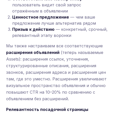
пользователь видит свой запрос
отражённым в объявлении
Ценностное предложение
— чем ваше
предложение лучше альтернатив рядом
Призыв к действию
— конкретный, срочный,
релевантный этапу воронки
Мы также настраиваем все соответствующие
расширения объявлений
(теперь называемые
Assets): расширения ссылок, уточнения,
структурированные описания, расширения
звонков, расширения адреса и расширения цен
там, где это уместно. Расширения увеличивают
визуальное пространство объявления и обычно
повышают CTR на 10–20% по сравнению с
объявлением без расширений.
Релевантность посадочной страницы