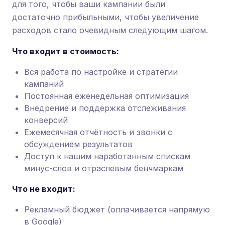
для того, чтобы ваши кампании были
достаточно прибыльными, чтобы увеличение
расходов стало очевидным следующим шагом.
Что входит в стоимость:
Вся работа по настройке и стратегии
кампаний
Постоянная еженедельная оптимизация
Внедрение и поддержка отслеживания
конверсий
Ежемесячная отчётность и звонки с
обсуждением результатов
Доступ к нашим наработанным спискам
минус-слов и отраслевым бенчмаркам
Что не входит:
Рекламный бюджет (оплачивается напрямую
в Google)