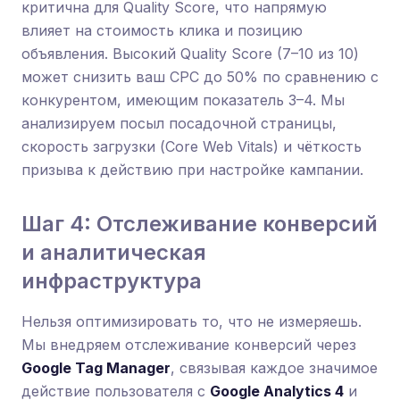
критична для Quality Score, что напрямую
влияет на стоимость клика и позицию
объявления. Высокий Quality Score (7–10 из 10)
может снизить ваш CPC до 50% по сравнению с
конкурентом, имеющим показатель 3–4. Мы
анализируем посыл посадочной страницы,
скорость загрузки (Core Web Vitals) и чёткость
призыва к действию при настройке кампании.
Шаг 4: Отслеживание конверсий
и аналитическая
инфраструктура
Нельзя оптимизировать то, что не измеряешь.
Мы внедряем отслеживание конверсий через
Google Tag Manager
, связывая каждое значимое
действие пользователя с
Google Analytics 4
и