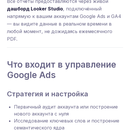
Все отчёты предоставляются через живой
дашборд Looker Studio
, подключённый
напрямую к вашим аккаунтам Google Ads и GA4
— вы видите данные в реальном времени в
любой момент, не дожидаясь ежемесячного
PDF.
Что входит в управление
Google Ads
Стратегия и настройка
Первичный аудит аккаунта или построение
нового аккаунта с нуля
Исследование ключевых слов и построение
семантического ядра