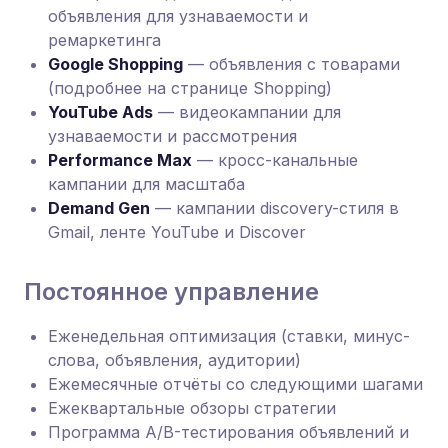
объявления для узнаваемости и
ремаркетинга
Google Shopping
— объявления с товарами
(подробнее на странице Shopping)
YouTube Ads
— видеокампании для
узнаваемости и рассмотрения
Performance Max
— кросс-канальные
кампании для масштаба
Demand Gen
— кампании discovery-стиля в
Gmail, ленте YouTube и Discover
Постоянное управление
Еженедельная оптимизация (ставки, минус-
слова, объявления, аудитории)
Ежемесячные отчёты со следующими шагами
Ежеквартальные обзоры стратегии
Программа A/B-тестирования объявлений и