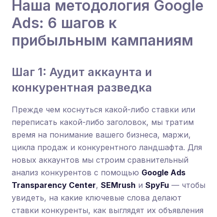
Наша методология Google
Ads: 6 шагов к
прибыльным кампаниям
Шаг 1: Аудит аккаунта и
конкурентная разведка
Прежде чем коснуться какой-либо ставки или
переписать какой-либо заголовок, мы тратим
время на понимание вашего бизнеса, маржи,
цикла продаж и конкурентного ландшафта. Для
новых аккаунтов мы строим сравнительный
анализ конкурентов с помощью
Google Ads
Transparency Center
,
SEMrush
и
SpyFu
— чтобы
увидеть, на какие ключевые слова делают
ставки конкуренты, как выглядят их объявления