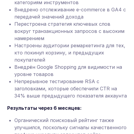
категориям инструментов
Внедрено отслеживание e-commerce в GA4 с
передачей значений дохода
Перестроена стратегия ключевых слов
вокруг транзакционных запросов с высоким
намерением
Настроены аудитории ремаркетинга для тех,
кто покинул корзину, и предыдущих
покупателей
Внедрён Google Shopping для видимости на
уровне товаров
Непрерывное тестирование RSA с
заголовками, которые обеспечили CTR на
34% выше предыдущего показателя аккаунта
Результаты через 6 месяцев:
Органический поисковый рейтинг также
улучшился, поскольку сигналы качественного