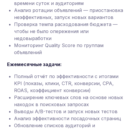
времени суток и аудиториям
Анализ ротации объявлений — приостановка
неэффективных, запуск новых вариантов
Проверка темпа расходования бюджета —
чтобы не было опережения или
недовыработки
Мониторинг Quality Score по группам
объявлений
Ежемесячные задачи:
Полный отчёт по эффективности с итогами
KPI (показы, клики, CTR, конверсии, CPA,
ROAS, коэффициент конверсии)
Расширение ключевых слов на основе новых
находок в поисковых запросах
Выводы A/B-тестов и запуск новых тестов
Анализ эффективности посадочных страниц
Обновление списков аудиторий и