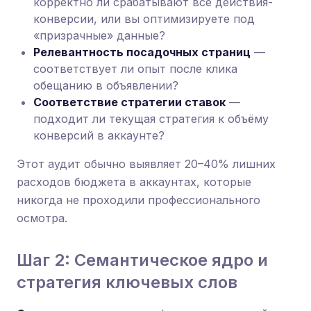
корректно ли срабатывают все действия-
конверсии, или вы оптимизируете под
«призрачные» данные?
Релевантность посадочных страниц
—
соответствует ли опыт после клика
обещанию в объявлении?
Соответствие стратегии ставок
—
подходит ли текущая стратегия к объёму
конверсий в аккаунте?
Этот аудит обычно выявляет 20–40% лишних
расходов бюджета в аккаунтах, которые
никогда не проходили профессионального
осмотра.
Шаг 2: Семантическое ядро и
стратегия ключевых слов