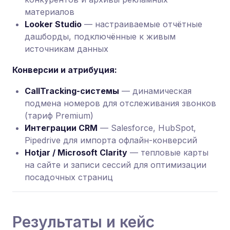
материалов
Looker Studio
— настраиваемые отчётные
дашборды, подключённые к живым
источникам данных
Конверсии и атрибуция:
CallTracking-системы
— динамическая
подмена номеров для отслеживания звонков
(тариф Premium)
Интеграции CRM
— Salesforce, HubSpot,
Pipedrive для импорта офлайн-конверсий
Hotjar / Microsoft Clarity
— тепловые карты
на сайте и записи сессий для оптимизации
посадочных страниц
Результаты и кейс