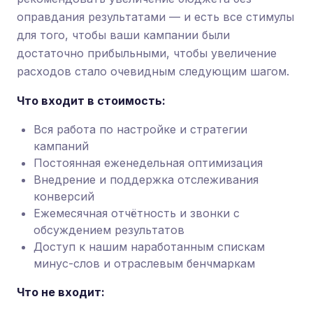
оправдания результатами — и есть все стимулы
для того, чтобы ваши кампании были
достаточно прибыльными, чтобы увеличение
расходов стало очевидным следующим шагом.
Что входит в стоимость:
Вся работа по настройке и стратегии
кампаний
Постоянная еженедельная оптимизация
Внедрение и поддержка отслеживания
конверсий
Ежемесячная отчётность и звонки с
обсуждением результатов
Доступ к нашим наработанным спискам
минус-слов и отраслевым бенчмаркам
Что не входит: