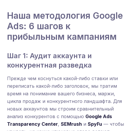
Наша методология Google
Ads: 6 шагов к
прибыльным кампаниям
Шаг 1: Аудит аккаунта и
конкурентная разведка
Прежде чем коснуться какой-либо ставки или
переписать какой-либо заголовок, мы тратим
время на понимание вашего бизнеса, маржи,
цикла продаж и конкурентного ландшафта. Для
новых аккаунтов мы строим сравнительный
анализ конкурентов с помощью
Google Ads
Transparency Center
,
SEMrush
и
SpyFu
— чтобы