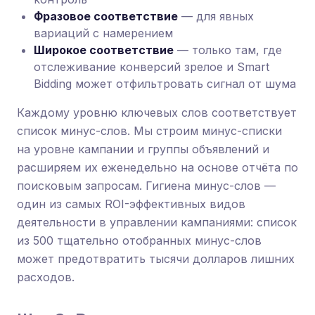
Фразовое соответствие
— для явных
вариаций с намерением
Широкое соответствие
— только там, где
отслеживание конверсий зрелое и Smart
Bidding может отфильтровать сигнал от шума
Каждому уровню ключевых слов соответствует
список минус-слов. Мы строим минус-списки
на уровне кампании и группы объявлений и
расширяем их еженедельно на основе отчёта по
поисковым запросам. Гигиена минус-слов —
один из самых ROI-эффективных видов
деятельности в управлении кампаниями: список
из 500 тщательно отобранных минус-слов
может предотвратить тысячи долларов лишних
расходов.