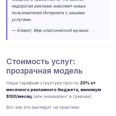
недорогая реклама знакомит новых
пользователей Интернета с нашими
услугами.
— Клиент, Мир классической музыки
Стоимость услуг:
прозрачная модель
Наша тарифная структура проста:
20% от
месячного рекламного бюджета, минимум
$100/месяц
(или эквивалент в гривнах).
Вот как это выглядит на практике: