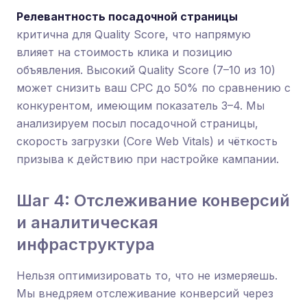
Релевантность посадочной страницы
критична для Quality Score, что напрямую
влияет на стоимость клика и позицию
объявления. Высокий Quality Score (7–10 из 10)
может снизить ваш CPC до 50% по сравнению с
конкурентом, имеющим показатель 3–4. Мы
анализируем посыл посадочной страницы,
скорость загрузки (Core Web Vitals) и чёткость
призыва к действию при настройке кампании.
Шаг 4: Отслеживание конверсий
и аналитическая
инфраструктура
Нельзя оптимизировать то, что не измеряешь.
Мы внедряем отслеживание конверсий через