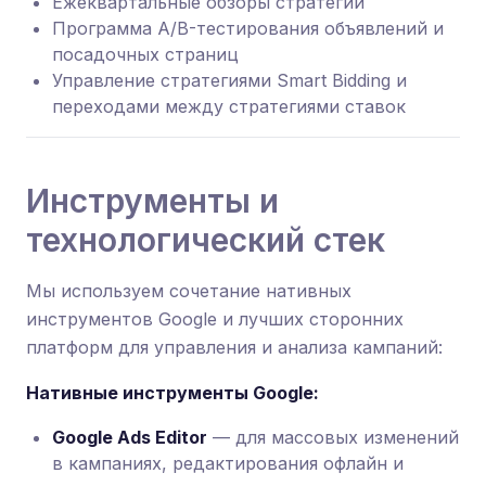
Ежеквартальные обзоры стратегии
Программа A/B-тестирования объявлений и
посадочных страниц
Управление стратегиями Smart Bidding и
переходами между стратегиями ставок
Инструменты и
технологический стек
Мы используем сочетание нативных
инструментов Google и лучших сторонних
платформ для управления и анализа кампаний:
Нативные инструменты Google:
Google Ads Editor
— для массовых изменений
в кампаниях, редактирования офлайн и