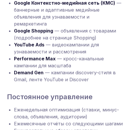
Google Контекстно-медийная сеть (КМС)
—
баннерные и адаптивные медийные
объявления для узнаваемости и
ремаркетинга
Google Shopping
— объявления с товарами
(подробнее на странице Shopping)
YouTube Ads
— видеокампании для
узнаваемости и рассмотрения
Performance Max
— кросс-канальные
кампании для масштаба
Demand Gen
— кампании discovery-стиля в
Gmail, ленте YouTube и Discover
Постоянное управление
Еженедельная оптимизация (ставки, минус-
слова, объявления, аудитории)
Ежемесячные отчёты со следующими шагами