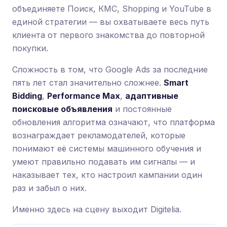
объединяете Поиск, КМС, Shopping и YouTube в
единой стратегии — вы охватываете весь путь
клиента от первого знакомства до повторной
покупки.
Сложность в том, что Google Ads за последние
пять лет стал значительно сложнее.
Smart
Bidding
,
Performance Max
,
адаптивные
поисковые объявления
и постоянные
обновления алгоритма означают, что платформа
вознаграждает рекламодателей, которые
понимают её системы машинного обучения и
умеют правильно подавать им сигналы — и
наказывает тех, кто настроил кампании один
раз и забыл о них.
Именно здесь на сцену выходит Digitelia.