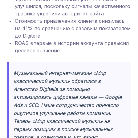
улучшился, поскольку сигналы качественного
трафика укрепили авторитет сайта
Стоимость привлечения клиента снизилась
на 41% по сравнению с базовым показателем
до Digitelia
ROAS впервые в истории аккаунта превысил
целевое значение
Музыкальный интернет-магазин «Мир
классической музыки» обратился в
Агентство Digitelia за помощью
активизировать цифровые каналы — Google
Ads и SEO. Наше сотрудничество принесло
ощутимое улучшение работы компании.
Теперь «Мир классической музыки» на
первых позициях в поиске музыкальных
товаров, а грамотная и, что важно,