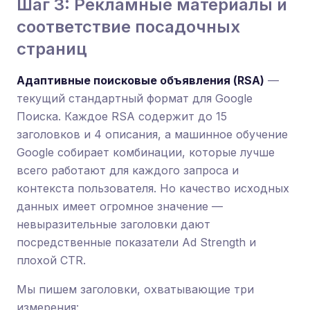
Шаг 3: Рекламные материалы и
соответствие посадочных
страниц
Адаптивные поисковые объявления (RSA)
—
текущий стандартный формат для Google
Поиска. Каждое RSA содержит до 15
заголовков и 4 описания, а машинное обучение
Google собирает комбинации, которые лучше
всего работают для каждого запроса и
контекста пользователя. Но качество исходных
данных имеет огромное значение —
невыразительные заголовки дают
посредственные показатели Ad Strength и
плохой CTR.
Мы пишем заголовки, охватывающие три
измерения: