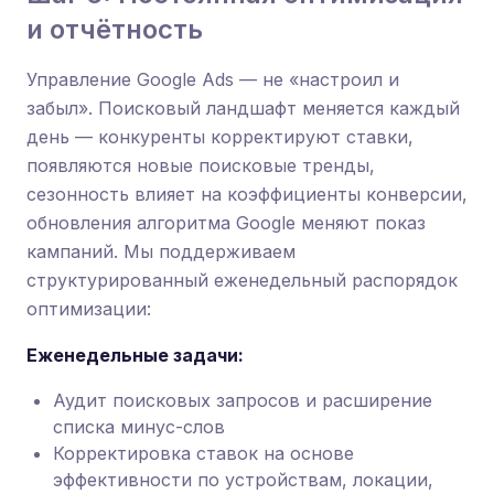
и отчётность
Управление Google Ads — не «настроил и
забыл». Поисковый ландшафт меняется каждый
день — конкуренты корректируют ставки,
появляются новые поисковые тренды,
сезонность влияет на коэффициенты конверсии,
обновления алгоритма Google меняют показ
кампаний. Мы поддерживаем
структурированный еженедельный распорядок
оптимизации:
Еженедельные задачи:
Аудит поисковых запросов и расширение
списка минус-слов
Корректировка ставок на основе
эффективности по устройствам, локации,