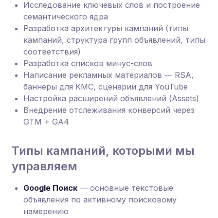
Исследование ключевых слов и построение
семантического ядра
Разработка архитектуры кампаний (типы
кампаний, структура групп объявлений, типы
соответствия)
Разработка списков минус-слов
Написание рекламных материалов — RSA,
баннеры для КМС, сценарии для YouTube
Настройка расширений объявлений (Assets)
Внедрение отслеживания конверсий через
GTM + GA4
Типы кампаний, которыми мы
управляем
Google Поиск
— основные текстовые
объявления по активному поисковому
намерению