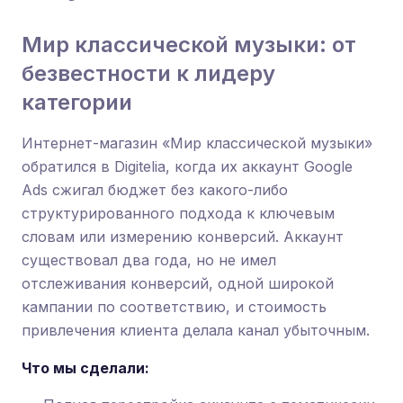
Мир классической музыки: от
безвестности к лидеру
категории
Интернет-магазин «Мир классической музыки»
обратился в Digitelia, когда их аккаунт Google
Ads сжигал бюджет без какого-либо
структурированного подхода к ключевым
словам или измерению конверсий. Аккаунт
существовал два года, но не имел
отслеживания конверсий, одной широкой
кампании по соответствию, и стоимость
привлечения клиента делала канал убыточным.
Что мы сделали: