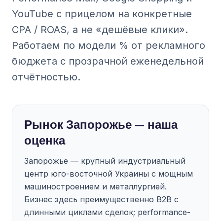
YouTube с прицелом на конкретные
CPA / ROAS, а не «дешёвые клики».
Работаем по модели % от рекламного
бюджета с прозрачной еженедельной
отчётностью.
Рынок Запорожье — наша
оценка
Запорожье — крупный индустриальный
центр юго-восточной Украины с мощным
машиностроением и металлургией.
Бизнес здесь преимущественно B2B с
длинными циклами сделок; performance-