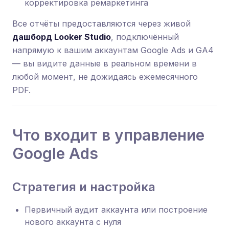
корректировка ремаркетинга
Все отчёты предоставляются через живой
дашборд Looker Studio
, подключённый
напрямую к вашим аккаунтам Google Ads и GA4
— вы видите данные в реальном времени в
любой момент, не дожидаясь ежемесячного
PDF.
Что входит в управление
Google Ads
Стратегия и настройка
Первичный аудит аккаунта или построение
нового аккаунта с нуля