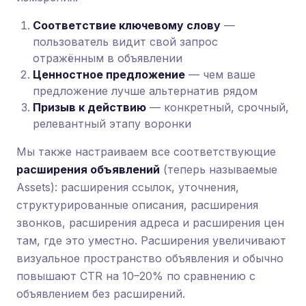
Соответствие ключевому слову
—
пользователь видит свой запрос
отражённым в объявлении
Ценностное предложение
— чем ваше
предложение лучше альтернатив рядом
Призыв к действию
— конкретный, срочный,
релевантный этапу воронки
Мы также настраиваем все соответствующие
расширения объявлений
(теперь называемые
Assets): расширения ссылок, уточнения,
структурированные описания, расширения
звонков, расширения адреса и расширения цен
там, где это уместно. Расширения увеличивают
визуальное пространство объявления и обычно
повышают CTR на 10–20% по сравнению с
объявлением без расширений.