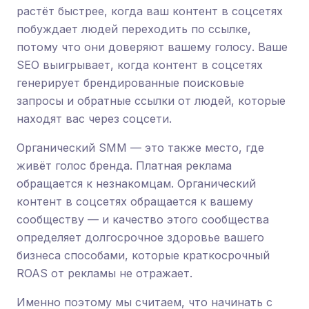
растёт быстрее, когда ваш контент в соцсетях
побуждает людей переходить по ссылке,
потому что они доверяют вашему голосу. Ваше
SEO выигрывает, когда контент в соцсетях
генерирует брендированные поисковые
запросы и обратные ссылки от людей, которые
находят вас через соцсети.
Органический SMM — это также место, где
живёт голос бренда. Платная реклама
обращается к незнакомцам. Органический
контент в соцсетях обращается к вашему
сообществу — и качество этого сообщества
определяет долгосрочное здоровье вашего
бизнеса способами, которые краткосрочный
ROAS от рекламы не отражает.
Именно поэтому мы считаем, что начинать с