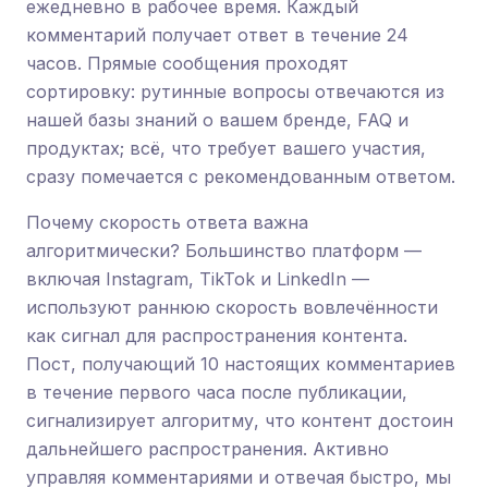
ежедневно в рабочее время. Каждый
комментарий получает ответ в течение 24
часов. Прямые сообщения проходят
сортировку: рутинные вопросы отвечаются из
нашей базы знаний о вашем бренде, FAQ и
продуктах; всё, что требует вашего участия,
сразу помечается с рекомендованным ответом.
Почему скорость ответа важна
алгоритмически? Большинство платформ —
включая Instagram, TikTok и LinkedIn —
используют раннюю скорость вовлечённости
как сигнал для распространения контента.
Пост, получающий 10 настоящих комментариев
в течение первого часа после публикации,
сигнализирует алгоритму, что контент достоин
дальнейшего распространения. Активно
управляя комментариями и отвечая быстро, мы