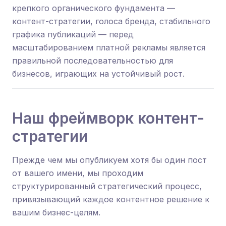
крепкого органического фундамента —
контент-стратегии, голоса бренда, стабильного
графика публикаций — перед
масштабированием платной рекламы является
правильной последовательностью для
бизнесов, играющих на устойчивый рост.
Наш фреймворк контент-
стратегии
Прежде чем мы опубликуем хотя бы один пост
от вашего имени, мы проходим
структурированный стратегический процесс,
привязывающий каждое контентное решение к
вашим бизнес-целям.