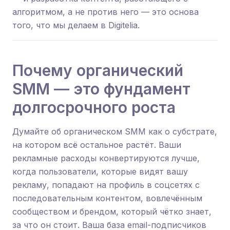
алгоритмом, а не против него — это основа
того, что мы делаем в Digitelia.
Почему органический
SMM — это фундамент
долгосрочного роста
Думайте об органическом SMM как о субстрате,
на котором всё остальное растёт. Ваши
рекламные расходы конвертируются лучше,
когда пользователи, которые видят вашу
рекламу, попадают на профиль в соцсетях с
последовательным контентом, вовлечённым
сообществом и брендом, который чётко знает,
за что он стоит. Ваша база email-подписчиков