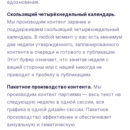
вдохновения.
Скользящий четырёхнедельный календарь.
Мы производим контент заранее и
поддерживаем скользящий четырёхнедельный
календарь. В любой момент у вас есть минимум
две недели утверждённого, запланированного
контента в очереди и готового к публикации.
Этот буфер означает, что занятая неделя с
вашей стороны или с нашей никогда не
приводит к пробелу в публикациях.
Пакетное производство контента.
Мы
производим контент партиями — весь текст на
следующую неделю в одной сессии, вся
графика в одной дизайн-сессии. Пакетное
производство эффективнее и обеспечивает
визуальную и тематическую