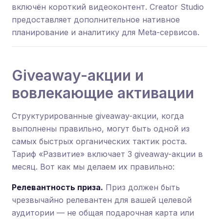
включён короткий видеоконтент. Creator Studio
предоставляет дополнительное нативное
планирование и аналитику для Meta-сервисов.
Giveaway-акции и
вовлекающие активации
Структурированные giveaway-акции, когда
выполнены правильно, могут быть одной из
самых быстрых органических тактик роста.
Тариф «Развитие» включает 3 giveaway-акции в
месяц. Вот как мы делаем их правильно:
Релевантность приза.
Приз должен быть
чрезвычайно релевантен для вашей целевой
аудитории — не общая подарочная карта или