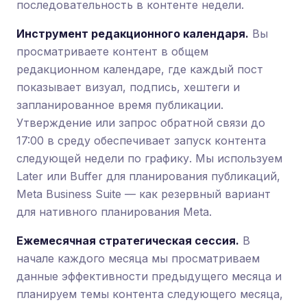
последовательность в контенте недели.
Инструмент редакционного календаря.
Вы
просматриваете контент в общем
редакционном календаре, где каждый пост
показывает визуал, подпись, хештеги и
запланированное время публикации.
Утверждение или запрос обратной связи до
17:00 в среду обеспечивает запуск контента
следующей недели по графику. Мы используем
Later или Buffer для планирования публикаций,
Meta Business Suite — как резервный вариант
для нативного планирования Meta.
Ежемесячная стратегическая сессия.
В
начале каждого месяца мы просматриваем
данные эффективности предыдущего месяца и
планируем темы контента следующего месяца,