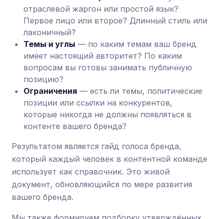
отраслевой жаргон или простой язык?
Первое лицо или второе? Длинный стиль или
лаконичный?
Темы и углы
— по каким темам ваш бренд
имеет настоящий авторитет? По каким
вопросам вы готовы занимать публичную
позицию?
Ограничения
— есть ли темы, политические
позиции или ссылки на конкурентов,
которые никогда не должны появляться в
контенте вашего бренда?
Результатом является гайд голоса бренда,
который каждый человек в контентной команде
использует как справочник. Это живой
документ, обновляющийся по мере развития
вашего бренда.
Мы также формируем подборку утверждённых