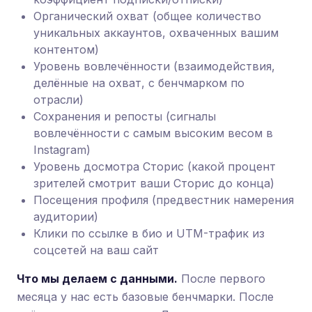
Органический охват (общее количество
уникальных аккаунтов, охваченных вашим
контентом)
Уровень вовлечённости (взаимодействия,
делённые на охват, с бенчмарком по
отрасли)
Сохранения и репосты (сигналы
вовлечённости с самым высоким весом в
Instagram)
Уровень досмотра Сторис (какой процент
зрителей смотрит ваши Сторис до конца)
Посещения профиля (предвестник намерения
аудитории)
Клики по ссылке в био и UTM-трафик из
соцсетей на ваш сайт
Что мы делаем с данными.
После первого
месяца у нас есть базовые бенчмарки. После