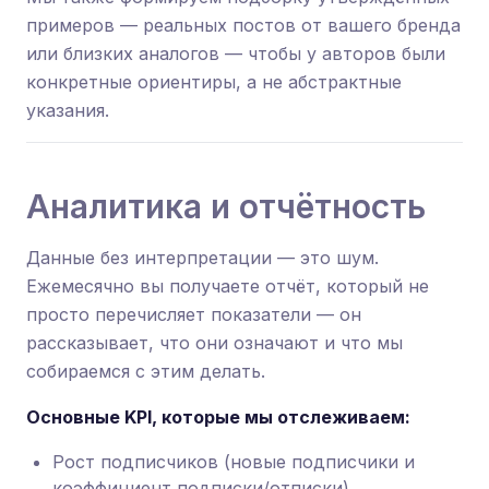
примеров — реальных постов от вашего бренда
или близких аналогов — чтобы у авторов были
конкретные ориентиры, а не абстрактные
указания.
Аналитика и отчётность
Данные без интерпретации — это шум.
Ежемесячно вы получаете отчёт, который не
просто перечисляет показатели — он
рассказывает, что они означают и что мы
собираемся с этим делать.
Основные KPI, которые мы отслеживаем:
Рост подписчиков (новые подписчики и
коэффициент подписки/отписки)