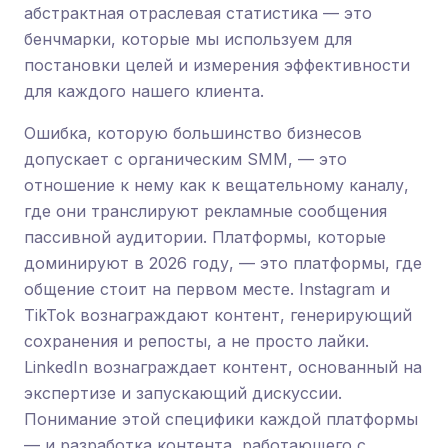
абстрактная отраслевая статистика — это
бенчмарки, которые мы используем для
постановки целей и измерения эффективности
для каждого нашего клиента.
Ошибка, которую большинство бизнесов
допускает с органическим SMM, — это
отношение к нему как к вещательному каналу,
где они транслируют рекламные сообщения
пассивной аудитории. Платформы, которые
доминируют в 2026 году, — это платформы, где
общение стоит на первом месте. Instagram и
TikTok вознаграждают контент, генерирующий
сохранения и репосты, а не просто лайки.
LinkedIn вознаграждает контент, основанный на
экспертизе и запускающий дискуссии.
Понимание этой специфики каждой платформы
— и разработка контента, работающего с