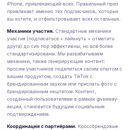
iPhone, привлекающий всех. Правильный приз
привлекает именно тех подписчиков, которых
вы хотите, и отфильтровывает всех остальных.
Механики участия.
Стандартные механики
участия (подписаться + лайкнуть + отметить
друга) до сих пор эффективны, но всё более
стандартизированы. Мы разрабатываем
механики, также генерирующие контент:
просим участников поделиться своим опытом с
вашим продуктом, создать TikTok с
брендированным звуком или прислать фото с
брендированным хештегом. Контент,
созданный пользователями в рамках giveaway-
акции, становится будущим социальным
подтверждением.
Координация с партнёрами.
Кроссбрендовые