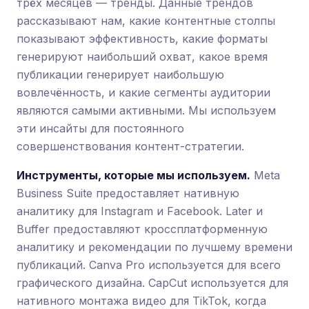
трёх месяцев — тренды. Данные трендов
рассказывают нам, какие контентные столпы
показывают эффективность, какие форматы
генерируют наибольший охват, какое время
публикации генерирует наибольшую
вовлечённость, и какие сегменты аудитории
являются самыми активными. Мы используем
эти инсайты для постоянного
совершенствования контент-стратегии.
Инструменты, которые мы используем.
Meta
Business Suite предоставляет нативную
аналитику для Instagram и Facebook. Later и
Buffer предоставляют кроссплатформенную
аналитику и рекомендации по лучшему времени
публикаций. Canva Pro используется для всего
графического дизайна. CapCut используется для
нативного монтажа видео для TikTok, когда