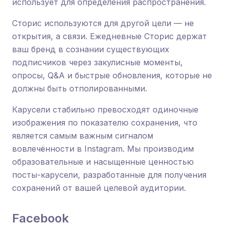
использует для определения распространения.
Сторис используются для другой цели — не
открытия, а связи. Ежедневные Сторис держат
ваш бренд в сознании существующих
подписчиков через закулисные моменты,
опросы, Q&A и быстрые обновления, которые не
должны быть отполированными.
Карусели стабильно превосходят одиночные
изображения по показателю сохранения, что
является самым важным сигналом
вовлечённости в Instagram. Мы производим
образовательные и насыщенные ценностью
посты-карусели, разработанные для получения
сохранений от вашей целевой аудитории.
Facebook