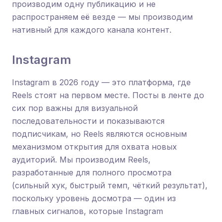
производим одну публикацию и не
распространяем её везде — мы производим
нативный для каждого канала контент.
Instagram
Instagram в 2026 году — это платформа, где
Reels стоят на первом месте. Посты в ленте до
сих пор важны для визуальной
последовательности и показываются
подписчикам, но Reels являются основным
механизмом открытия для охвата новых
аудиторий. Мы производим Reels,
разработанные для полного просмотра
(сильный хук, быстрый темп, чёткий результат),
поскольку уровень досмотра — один из
главных сигналов, которые Instagram