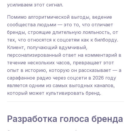
усиливаем этот сигнал.
Помимо алгоритмической выгоды, ведение
сообщества людьми — это то, что отличает
бренды, строящие длительную лояльность, от
тех, что относятся к соцсетям как к билборду.
Клиент, получающий вдумчивый,
персонализированный ответ на комментарий в
течение нескольких часов, превращает этот
опыт в историю, которую он рассказывает — а
сарафанное радио через соцсети в 2026 году
является одним из самых выгодных каналов,
который может культивировать бренд.
Разработка голоса бренда