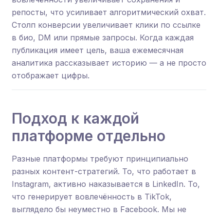
репосты, что усиливает алгоритмический охват.
Столп конверсии увеличивает клики по ссылке
в био, DM или прямые запросы. Когда каждая
публикация имеет цель, ваша ежемесячная
аналитика рассказывает историю — а не просто
отображает цифры.
Подход к каждой
платформе отдельно
Разные платформы требуют принципиально
разных контент-стратегий. То, что работает в
Instagram, активно наказывается в LinkedIn. То,
что генерирует вовлечённость в TikTok,
выглядело бы неуместно в Facebook. Мы не