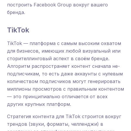
построить Facebook Group вокруг вашего
бренда.
TikTok
TikTok — платформа с самым высоким охватом
для бизнесов, имеющих любой визуальный или
сторителлинговый аспект в своём бренде.
Алгоритм распространяет контент сначала не-
подписчикам, то есть даже аккаунты с нулевым
количеством подписчиков могут генерировать
миллионы просмотров с правильным контентом
— это принципиально отличается от всех
других крупных платформ.
Стратегия контента для TikTok строится вокруг
трендов (звуки, форматы, челленджи) в