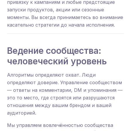
привязку к кампаниям и любые предстоящие
запуски продуктов, акции или сезонные
моменты. Вы всегда принимаетесь во внимание
касательно стратегии до начала исполнения.
Ведение сообщества:
человеческий уровень
Алгоритмы определяют охват. Люди
определяют доверие. Управление сообществом
— ответы на комментарии, DM и упоминания —
это то место, где строятся или разрушаются
отношения между вашим брендом и вашей
аудиторией.
Мы управляем вовлечённостью сообщества