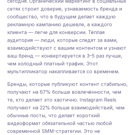
сегодня. Органический маркетинг в социальных
сетях строит доверие, узнаваемость бренда и
сообщество, что в будущем делает каждую
рекламную кампанию дешевле, а каждого
клиента — легче для конверсии. Тёплая
аудитория — люди, которые следят за вами,
взаимодействуют с вашим контентом и узнают
ваш бренд — конвертируется в 3–5 раз лучше,
чем холодный платный трафик. Этот
мультипликатор накапливается со временем.
Бренды, которые публикуют контент стабильно,
получают на 67% больше вовлечённости, чем
те, кто делает это хаотично. Instagram Reels
получают на 22% больше взаимодействий, чем
обычные посты, что делает короткий
видеоформат обязательной частью любой
современной SMM-стратегии. Это не