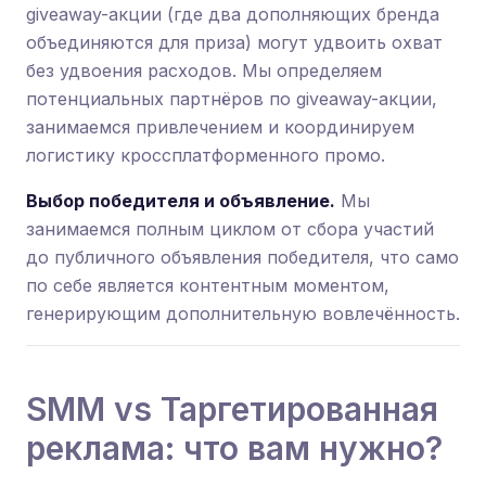
giveaway-акции (где два дополняющих бренда
объединяются для приза) могут удвоить охват
без удвоения расходов. Мы определяем
потенциальных партнёров по giveaway-акции,
занимаемся привлечением и координируем
логистику кроссплатформенного промо.
Выбор победителя и объявление.
Мы
занимаемся полным циклом от сбора участий
до публичного объявления победителя, что само
по себе является контентным моментом,
генерирующим дополнительную вовлечённость.
SMM vs Таргетированная
реклама: что вам нужно?