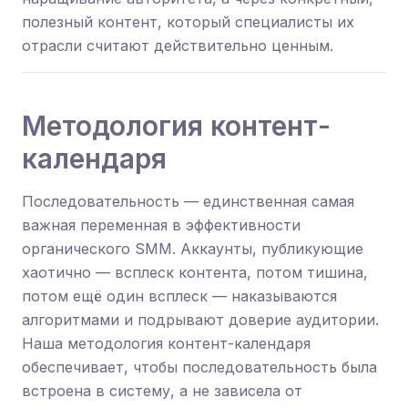
полезный контент, который специалисты их
отрасли считают действительно ценным.
Методология контент-
календаря
Последовательность — единственная самая
важная переменная в эффективности
органического SMM. Аккаунты, публикующие
хаотично — всплеск контента, потом тишина,
потом ещё один всплеск — наказываются
алгоритмами и подрывают доверие аудитории.
Наша методология контент-календаря
обеспечивает, чтобы последовательность была
встроена в систему, а не зависела от