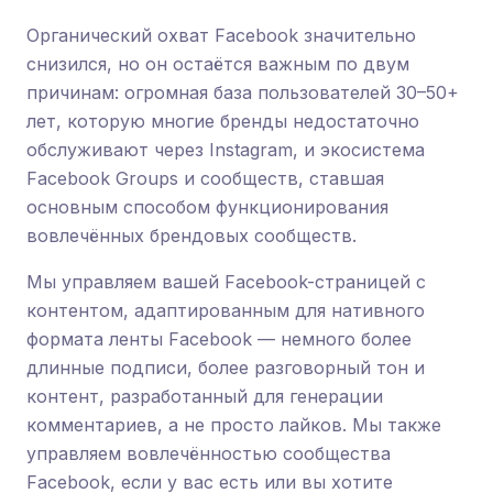
Органический охват Facebook значительно
снизился, но он остаётся важным по двум
причинам: огромная база пользователей 30–50+
лет, которую многие бренды недостаточно
обслуживают через Instagram, и экосистема
Facebook Groups и сообществ, ставшая
основным способом функционирования
вовлечённых брендовых сообществ.
Мы управляем вашей Facebook-страницей с
контентом, адаптированным для нативного
формата ленты Facebook — немного более
длинные подписи, более разговорный тон и
контент, разработанный для генерации
комментариев, а не просто лайков. Мы также
управляем вовлечённостью сообщества
Facebook, если у вас есть или вы хотите