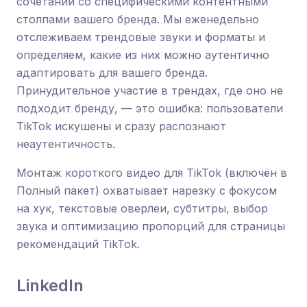
сочетании со специфическими контентными
столпами вашего бренда. Мы еженедельно
отслеживаем трендовые звуки и форматы и
определяем, какие из них можно аутентично
адаптировать для вашего бренда.
Принудительное участие в трендах, где оно не
подходит бренду, — это ошибка: пользователи
TikTok искушены и сразу распознают
неаутентичность.
Монтаж короткого видео для TikTok (включён в
Полный пакет) охватывает нарезку с фокусом
на хук, текстовые оверлеи, субтитры, выбор
звука и оптимизацию пропорций для страницы
рекомендаций TikTok.
LinkedIn