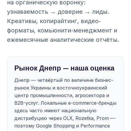
на органическую воронку:
узнаваемость → доверие → лиды.
Креативы, копирайтинг, видео-
форматы, комьюнити-менеджмент и
ежемесячные аналитические отчёты.
Рынок Днепр — наша оценка
Днепр — четвёртый по величине бизнес-
рынок Украины и восточноукраинский
центр промышленности, агросектора и
B2B-услуг. Локальные e-commerce-бренды
здесь часто имеют национальную
дистрибуцию через OLX, Rozetka, Prom —
поэтому Google Shopping и Performance