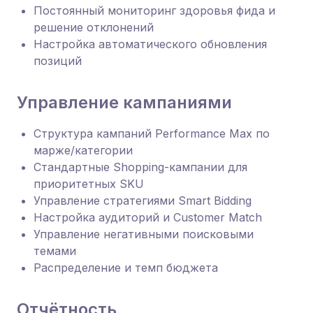
Постоянный мониторинг здоровья фида и
решение отклонений
Настройка автоматического обновления
позиций
Управление кампаниями
Структура кампаний Performance Max по
марже/категории
Стандартные Shopping-кампании для
приоритетных SKU
Управление стратегиями Smart Bidding
Настройка аудиторий и Customer Match
Управление негативными поисковыми
темами
Распределение и темп бюджета
Отчётность