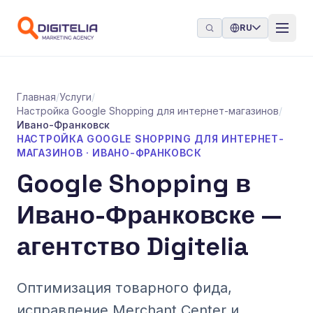
Перейти к содержимому
RU
Главная
/
Услуги
/
Настройка Google Shopping для интернет-магазинов
/
Ивано-Франковск
НАСТРОЙКА GOOGLE SHOPPING ДЛЯ ИНТЕРНЕТ-
МАГАЗИНОВ · ИВАНО-ФРАНКОВСК
Google Shopping в
Ивано-Франковске —
агентство Digitelia
Оптимизация товарного фида,
исправление Merchant Center и