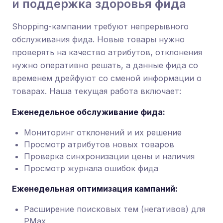
и поддержка здоровья фида
Shopping-кампании требуют непрерывного
обслуживания фида. Новые товары нужно
проверять на качество атрибутов, отклонения
нужно оперативно решать, а данные фида со
временем дрейфуют со сменой информации о
товарах. Наша текущая работа включает:
Еженедельное обслуживание фида:
Мониторинг отклонений и их решение
Просмотр атрибутов новых товаров
Проверка синхронизации цены и наличия
Просмотр журнала ошибок фида
Еженедельная оптимизация кампаний:
Расширение поисковых тем (негативов) для
PMax