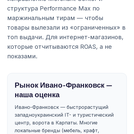
структура Performance Max по
маржинальным тирам — чтобы
товары вылезали из «ограниченных» в
топ выдачи. Для интернет-магазинов,
которые отчитываются ROAS, а не
показами.
Рынок Ивано-Франковск —
наша оценка
Ивано-Франковск — быстрорастущий
западноукраинский IT- и туристический
центр, ворота в Карпаты. Многие
локальные бренды (мебель, крафт,