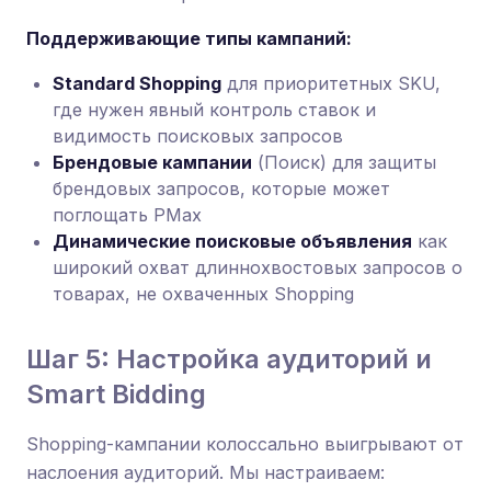
Поддерживающие типы кампаний:
Standard Shopping
для приоритетных SKU,
где нужен явный контроль ставок и
видимость поисковых запросов
Брендовые кампании
(Поиск) для защиты
брендовых запросов, которые может
поглощать PMax
Динамические поисковые объявления
как
широкий охват длиннохвостовых запросов о
товарах, не охваченных Shopping
Шаг 5: Настройка аудиторий и
Smart Bidding
Shopping-кампании колоссально выигрывают от
наслоения аудиторий. Мы настраиваем: