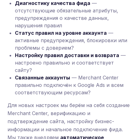
Диагностику качества фида
—
отсутствующие обязательные атрибуты,
предупреждения о качестве данных,
нарушения правил
Статус правил на уровне аккаунта
—
активные предупреждения, блокировки или
проблемы с доверием?
Настройку правил доставки и возврата
—
настроено правильно и соответствует
сайту?
Связанные аккаунты
— Merchant Center
правильно подключён к Google Ads и всем
соответствующим ресурсам?
Для новых настроек мы берём на себя создание
Merchant Center, верификацию и
подтверждение сайта, настройку бизнес-
информации и начальное подключение фида.
Мы также внедряем
автоматическое