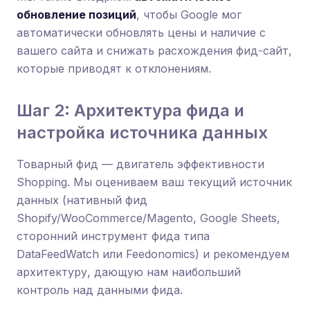
обновление позиций
, чтобы Google мог
автоматически обновлять цены и наличие с
вашего сайта и снижать расхождения фид-сайт,
которые приводят к отклонениям.
Шаг 2: Архитектура фида и
настройка источника данных
Товарный фид — двигатель эффективности
Shopping. Мы оцениваем ваш текущий источник
данных (нативный фид
Shopify/WooCommerce/Magento, Google Sheets,
сторонний инструмент фида типа
DataFeedWatch или Feedonomics) и рекомендуем
архитектуру, дающую нам наибольший
контроль над данными фида.