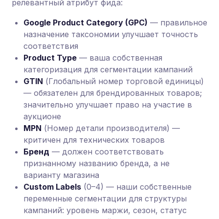
релевантный атрибут фида:
Google Product Category (GPC)
— правильное
назначение таксономии улучшает точность
соответствия
Product Type
— ваша собственная
категоризация для сегментации кампаний
GTIN
(Глобальный номер торговой единицы)
— обязателен для брендированных товаров;
значительно улучшает право на участие в
аукционе
MPN
(Номер детали производителя) —
критичен для технических товаров
Бренд
— должен соответствовать
признанному названию бренда, а не
варианту магазина
Custom Labels
(0–4) — наши собственные
переменные сегментации для структуры
кампаний: уровень маржи, сезон, статус