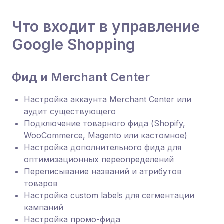
Что входит в управление
Google Shopping
Фид и Merchant Center
Настройка аккаунта Merchant Center или
аудит существующего
Подключение товарного фида (Shopify,
WooCommerce, Magento или кастомное)
Настройка дополнительного фида для
оптимизационных переопределений
Переписывание названий и атрибутов
товаров
Настройка custom labels для сегментации
кампаний
Настройка промо-фида