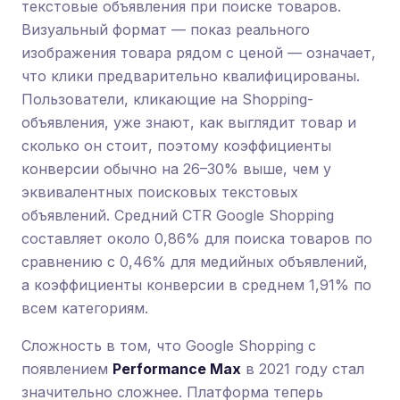
текстовые объявления при поиске товаров.
Визуальный формат — показ реального
изображения товара рядом с ценой — означает,
что клики предварительно квалифицированы.
Пользователи, кликающие на Shopping-
объявления, уже знают, как выглядит товар и
сколько он стоит, поэтому коэффициенты
конверсии обычно на 26–30% выше, чем у
эквивалентных поисковых текстовых
объявлений. Средний CTR Google Shopping
составляет около 0,86% для поиска товаров по
сравнению с 0,46% для медийных объявлений,
а коэффициенты конверсии в среднем 1,91% по
всем категориям.
Сложность в том, что Google Shopping с
появлением
Performance Max
в 2021 году стал
значительно сложнее. Платформа теперь