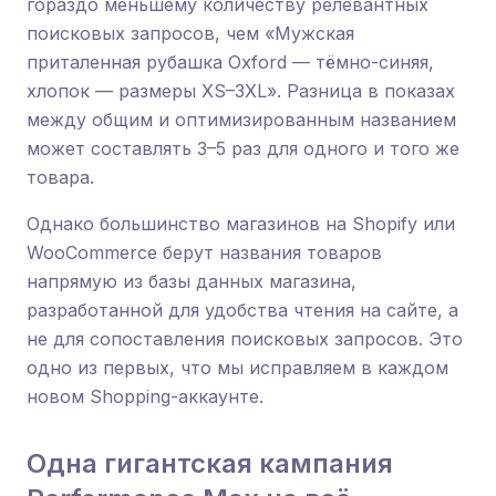
гораздо меньшему количеству релевантных
поисковых запросов, чем «Мужская
приталенная рубашка Oxford — тёмно-синяя,
хлопок — размеры XS–3XL». Разница в показах
между общим и оптимизированным названием
может составлять 3–5 раз для одного и того же
товара.
Однако большинство магазинов на Shopify или
WooCommerce берут названия товаров
напрямую из базы данных магазина,
разработанной для удобства чтения на сайте, а
не для сопоставления поисковых запросов. Это
одно из первых, что мы исправляем в каждом
новом Shopping-аккаунте.
Одна гигантская кампания