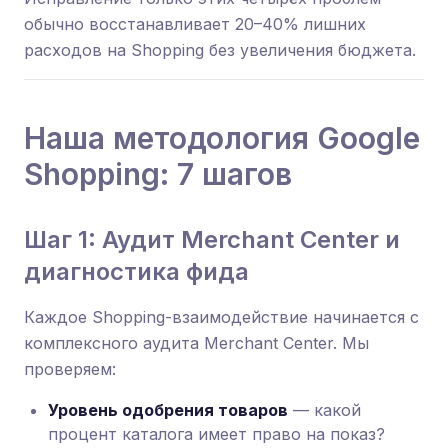
обычно восстанавливает 20–40% лишних
расходов на Shopping без увеличения бюджета.
Наша методология Google
Shopping: 7 шагов
Шаг 1: Аудит Merchant Center и
диагностика фида
Каждое Shopping-взаимодействие начинается с
комплексного аудита Merchant Center. Мы
проверяем:
Уровень одобрения товаров
— какой
процент каталога имеет право на показ?