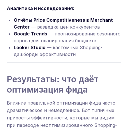
Аналитика и исследования:
Отчёты Price Competitiveness в Merchant
Center
— разведка цен конкурентов
Google Trends
— прогнозирование сезонного
спроса для планирования бюджета
Looker Studio
— кастомные Shopping-
дашборды эффективности
Результаты: что даёт
оптимизация фида
Влияние правильной оптимизации фида часто
драматическое и немедленное. Вот типичные
приросты эффективности, которые мы видим
при переходе неоптимизированного Shopping-