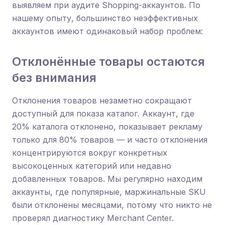
выявляем при аудите Shopping-аккаунтов. По
нашему опыту, большинство неэффективных
аккаунтов имеют одинаковый набор проблем:
Отклонённые товары остаются
без внимания
Отклонения товаров незаметно сокращают
доступный для показа каталог. Аккаунт, где
20% каталога отклонено, показывает рекламу
только для 80% товаров — и часто отклонения
концентрируются вокруг конкретных
высокоценных категорий или недавно
добавленных товаров. Мы регулярно находим
аккаунты, где популярные, маржинальные SKU
были отклонены месяцами, потому что никто не
проверял диагностику Merchant Center.