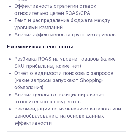
Эффективность стратегии ставок
относительно целей ROAS/CPA
Темп и распределение бюджета между
уровнями кампаний
Анализ эффективности групп материалов
Ежемесячная отчётность:
Разбивка ROAS на уровне товаров (какие
SKU прибыльны, какие нет)
Отчёт о видимости поисковых запросов
(какие запросы запускают Shopping-
объявления)
Анализ ценового позиционирования
относительно конкурентов
Рекомендации по изменениям каталога или
ценообразованию на основе данных
эффективности