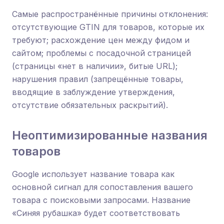
Самые распространённые причины отклонения:
отсутствующие GTIN для товаров, которые их
требуют; расхождение цен между фидом и
сайтом; проблемы с посадочной страницей
(страницы «нет в наличии», битые URL);
нарушения правил (запрещённые товары,
вводящие в заблуждение утверждения,
отсутствие обязательных раскрытий).
Неоптимизированные названия
товаров
Google использует название товара как
основной сигнал для сопоставления вашего
товара с поисковыми запросами. Название
«Синяя рубашка» будет соответствовать