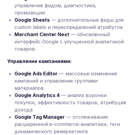
управление фидом, диагностика,
промоакции
Google Sheets
— дополнительные фиды для
custom labels и переопределений атрибутов
Merchant Center Next
— обновлённый
интерфейс Google с улучшенной аналитикой
товаров
Управление кампаниями:
Google Ads Editor
— массовые изменения
кампаний и управление группами
материалов
Google Analytics 4
— анализ воронки
покупок, эффективность товаров, атрибуция
дохода
Google Tag Manager
— отслеживание
расширенной e-commerce-аналитики, теги
динамического ремаркетинга