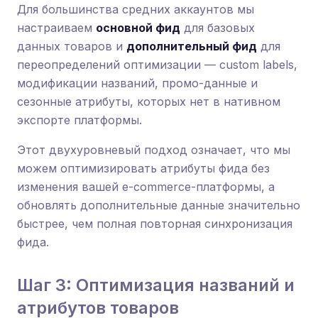
Для большинства средних аккаунтов мы
настраиваем
основной фид
для базовых
данных товаров и
дополнительный фид
для
переопределений оптимизации — custom labels,
модификации названий, промо-данные и
сезонные атрибуты, которых нет в нативном
экспорте платформы.
Этот двухуровневый подход означает, что мы
можем оптимизировать атрибуты фида без
изменения вашей e-commerce-платформы, а
обновлять дополнительные данные значительно
быстрее, чем полная повторная синхронизация
фида.
Шаг 3: Оптимизация названий и
атрибутов товаров