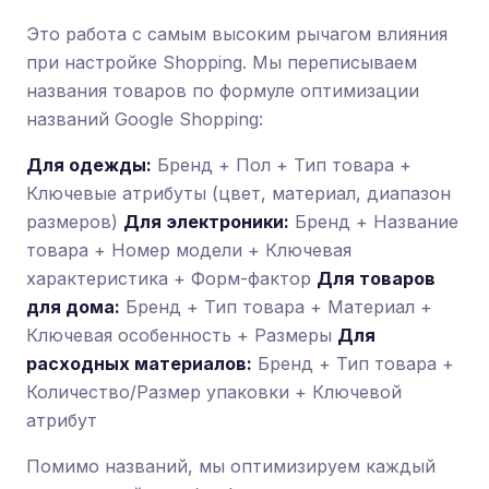
Это работа с самым высоким рычагом влияния
при настройке Shopping. Мы переписываем
названия товаров по формуле оптимизации
названий Google Shopping:
Для одежды:
Бренд + Пол + Тип товара +
Ключевые атрибуты (цвет, материал, диапазон
размеров)
Для электроники:
Бренд + Название
товара + Номер модели + Ключевая
характеристика + Форм-фактор
Для товаров
для дома:
Бренд + Тип товара + Материал +
Ключевая особенность + Размеры
Для
расходных материалов:
Бренд + Тип товара +
Количество/Размер упаковки + Ключевой
атрибут
Помимо названий, мы оптимизируем каждый