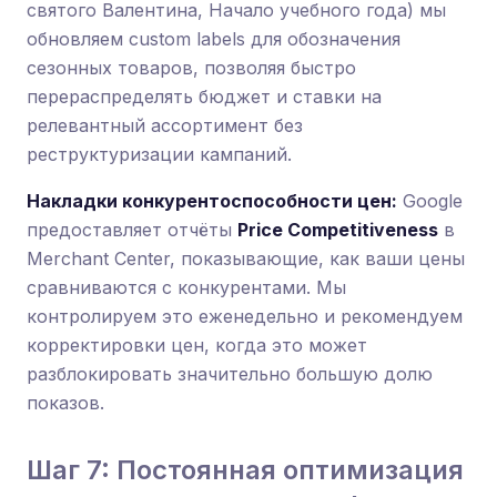
святого Валентина, Начало учебного года) мы
обновляем custom labels для обозначения
сезонных товаров, позволяя быстро
перераспределять бюджет и ставки на
релевантный ассортимент без
реструктуризации кампаний.
Накладки конкурентоспособности цен:
Google
предоставляет отчёты
Price Competitiveness
в
Merchant Center, показывающие, как ваши цены
сравниваются с конкурентами. Мы
контролируем это еженедельно и рекомендуем
корректировки цен, когда это может
разблокировать значительно большую долю
показов.
Шаг 7: Постоянная оптимизация