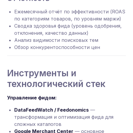
Ежемесячный отчёт по эффективности (ROAS
по категориям товаров, по уровням маржи)
Сводка здоровья фида (уровень одобрения,
отклонения, качество данных)
Анализ видимости поисковых тем
Обзор конкурентоспособности цен
Инструменты и
технологический стек
Управление фидом:
DataFeedWatch / Feedonomics
—
трансформация и оптимизация фида для
сложных каталогов
Google Merchant Center
— основное