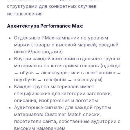
структурами для конкретных случаев
использования:
Архитектура Performance Max:
Отдельные PMax-кампании по уровням
маржи (товары с высокой маржей, средней,
низкой/распродажа)
Внутри каждой кампании отдельные группы
материалов по категориям товаров (одежда
→ обувь → аксессуары; или в электронике →
ноутбуки → телефоны → аксессуары)
Каждая группа материалов имеет
специфические для категории заголовки,
описания, изображения и логотипы
Аудиторные сигналы для каждой группы
материалов: Customer Match списки,
посетители сайта, собственные аудитории с
высоким намерением