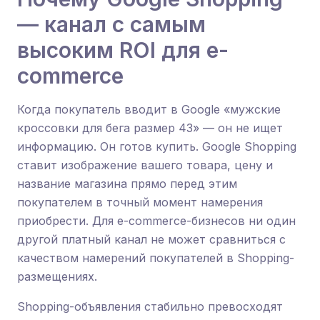
— канал с самым
высоким ROI для e-
commerce
Когда покупатель вводит в Google «мужские
кроссовки для бега размер 43» — он не ищет
информацию. Он готов купить. Google Shopping
ставит изображение вашего товара, цену и
название магазина прямо перед этим
покупателем в точный момент намерения
приобрести. Для e-commerce-бизнесов ни один
другой платный канал не может сравниться с
качеством намерений покупателей в Shopping-
размещениях.
Shopping-объявления стабильно превосходят