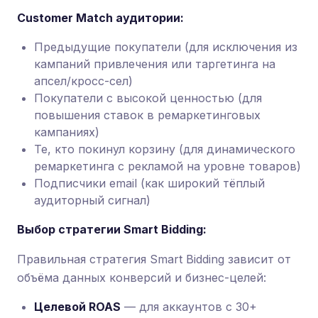
Customer Match аудитории:
Предыдущие покупатели (для исключения из
кампаний привлечения или таргетинга на
апсел/кросс-сел)
Покупатели с высокой ценностью (для
повышения ставок в ремаркетинговых
кампаниях)
Те, кто покинул корзину (для динамического
ремаркетинга с рекламой на уровне товаров)
Подписчики email (как широкий тёплый
аудиторный сигнал)
Выбор стратегии Smart Bidding:
Правильная стратегия Smart Bidding зависит от
объёма данных конверсий и бизнес-целей:
Целевой ROAS
— для аккаунтов с 30+