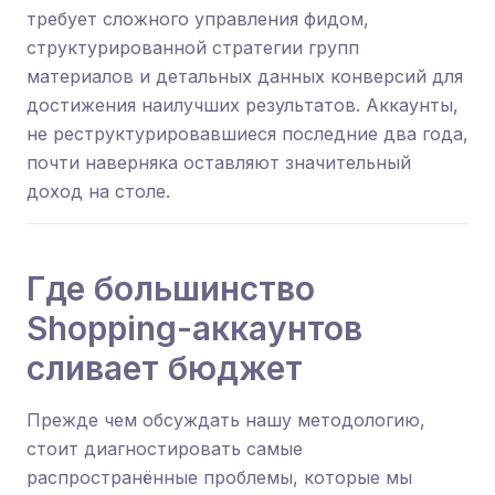
требует сложного управления фидом,
структурированной стратегии групп
материалов и детальных данных конверсий для
достижения наилучших результатов. Аккаунты,
не реструктурировавшиеся последние два года,
почти наверняка оставляют значительный
доход на столе.
Где большинство
Shopping-аккаунтов
сливает бюджет
Прежде чем обсуждать нашу методологию,
стоит диагностировать самые
распространённые проблемы, которые мы